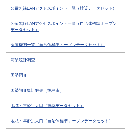
公衆無線LANアクセスポイント一覧（推奨データセット）
公衆無線LANアクセスポイント一覧（自治体標準オープン
データセット）
医療機関一覧（自治体標準オープンデータセット）
商業統計調査
国勢調査
国勢調査集計結果（徳島市）
地域・年齢別人口（推奨データセット）
地域・年齢別人口（自治体標準オープンデータセット）