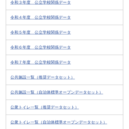
令和３年度 公立学校関係データ
令和４年度 公立学校関係データ
令和５年度 公立学校関係データ
令和６年度 公立学校関係データ
令和７年度 公立学校関係データ
公共施設一覧（推奨データセット）
公共施設一覧（自治体標準オープンデータセット）
公衆トイレ一覧（推奨データセット）
公衆トイレ一覧（自治体標準オープンデータセット）