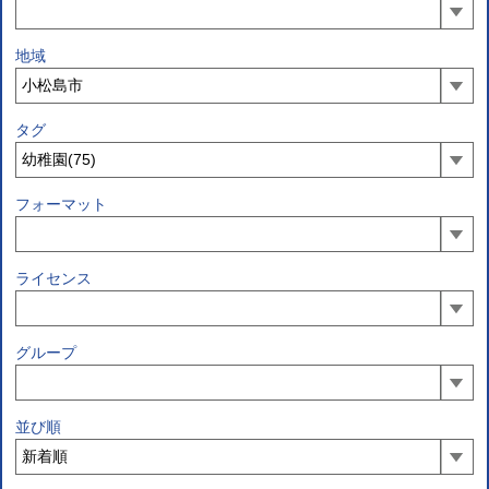
地域
タグ
フォーマット
ライセンス
グループ
並び順