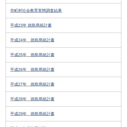
市町村社会教育実態調査結果
平成23年 徳島県統計書
平成24年 徳島県統計書
平成25年 徳島県統計書
平成26年 徳島県統計書
平成27年 徳島県統計書
平成28年 徳島県統計書
平成29年 徳島県統計書