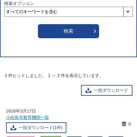
検索オプション
3
件ヒットしました。
1
～
3
件を表示しています。
一括ダウンロード
2026年3月17日
小松島市教育機関一覧
0
一括ダウンロード(1件)