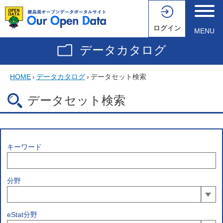
ログイン
MENU
データカタログ
HOME
›
データカタログ
›
データセット検索
データセット検索
キーワード
分野
eStat分野