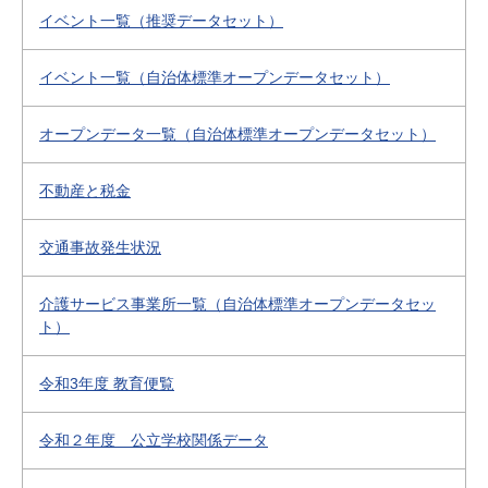
イベント一覧（推奨データセット）
イベント一覧（自治体標準オープンデータセット）
オープンデータ一覧（自治体標準オープンデータセット）
不動産と税金
交通事故発生状況
介護サービス事業所一覧（自治体標準オープンデータセッ
ト）
令和3年度 教育便覧
令和２年度 公立学校関係データ