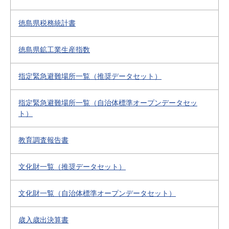
徳島県税務統計書
徳島県鉱工業生産指数
指定緊急避難場所一覧（推奨データセット）
指定緊急避難場所一覧（自治体標準オープンデータセッ
ト）
教育調査報告書
文化財一覧（推奨データセット）
文化財一覧（自治体標準オープンデータセット）
歳入歳出決算書