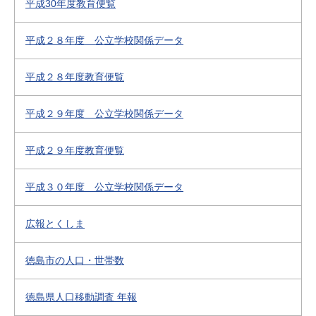
平成30年度教育便覧
平成２８年度 公立学校関係データ
平成２８年度教育便覧
平成２９年度 公立学校関係データ
平成２９年度教育便覧
平成３０年度 公立学校関係データ
広報とくしま
徳島市の人口・世帯数
徳島県人口移動調査 年報