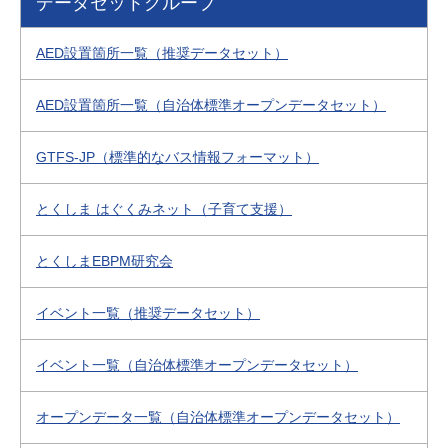
データセットグループ
AED設置箇所一覧（推奨データセット）
AED設置箇所一覧（自治体標準オープンデータセット）
GTFS-JP（標準的なバス情報フォーマット）
とくしま はぐくみネット（子育て支援）
とくしまEBPM研究会
イベント一覧（推奨データセット）
イベント一覧（自治体標準オープンデータセット）
オープンデータ一覧（自治体標準オープンデータセット）