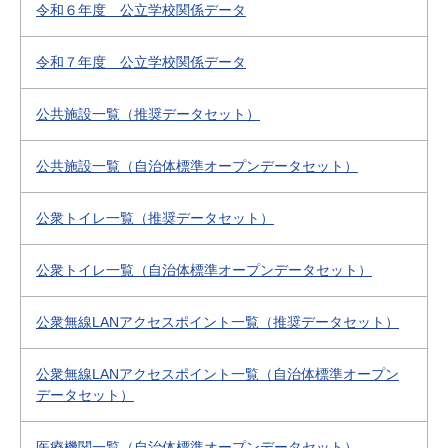
令和６年度 公立学校関係データ
令和７年度 公立学校関係データ
公共施設一覧（推奨データセット）
公共施設一覧（自治体標準オープンデータセット）
公衆トイレ一覧（推奨データセット）
公衆トイレ一覧（自治体標準オープンデータセット）
公衆無線LANアクセスポイント一覧（推奨データセット）
公衆無線LANアクセスポイント一覧（自治体標準オープン
データセット）
医療機関一覧（自治体標準オープンデータセット）