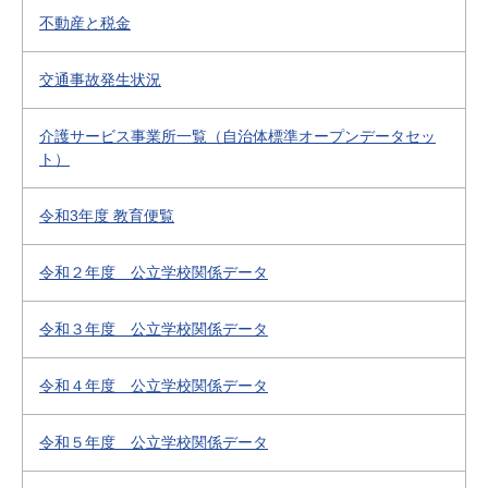
不動産と税金
交通事故発生状況
介護サービス事業所一覧（自治体標準オープンデータセッ
ト）
令和3年度 教育便覧
令和２年度 公立学校関係データ
令和３年度 公立学校関係データ
令和４年度 公立学校関係データ
令和５年度 公立学校関係データ