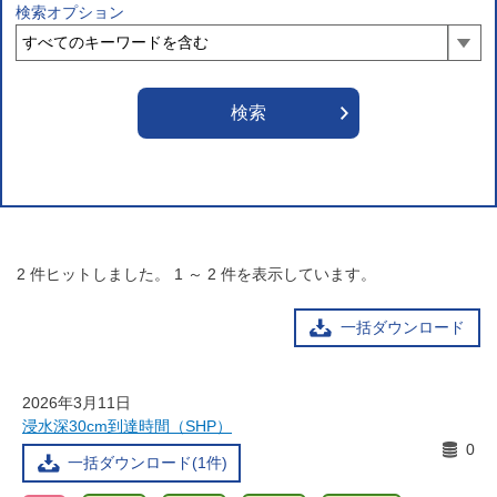
検索オプション
2
件ヒットしました。
1
～
2
件を表示しています。
一括ダウンロード
2026年3月11日
浸水深30cm到達時間（SHP）
0
一括ダウンロード(1件)