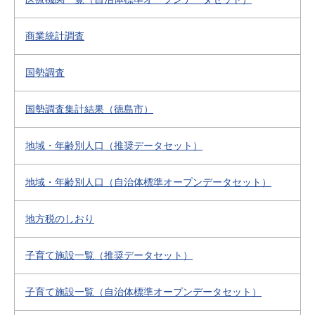
商業統計調査
国勢調査
国勢調査集計結果（徳島市）
地域・年齢別人口（推奨データセット）
地域・年齢別人口（自治体標準オープンデータセット）
地方税のしおり
子育て施設一覧（推奨データセット）
子育て施設一覧（自治体標準オープンデータセット）