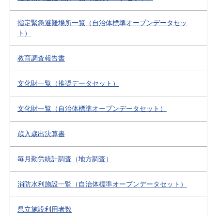
指定緊急避難場所一覧（自治体標準オープンデータセッ
ト）
教育調査報告書
文化財一覧（推奨データセット）
文化財一覧（自治体標準オープンデータセット）
歳入歳出決算書
毎月勤労統計調査（地方調査）
消防水利施設一覧（自治体標準オープンデータセット）
県立施設利用者数