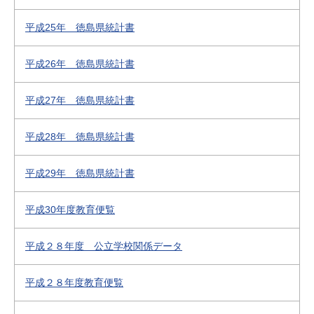
平成25年 徳島県統計書
平成26年 徳島県統計書
平成27年 徳島県統計書
平成28年 徳島県統計書
平成29年 徳島県統計書
平成30年度教育便覧
平成２８年度 公立学校関係データ
平成２８年度教育便覧