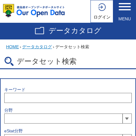
ログイン
MENU
データカタログ
HOME
›
データカタログ
›
データセット検索
データセット検索
キーワード
分野
eStat分野