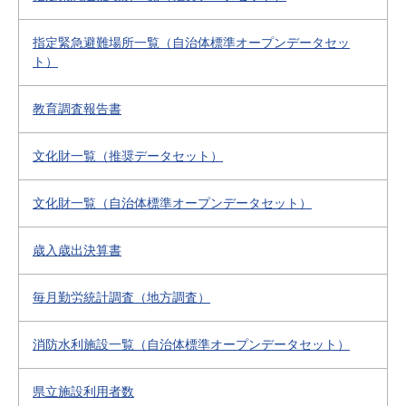
指定緊急避難場所一覧（自治体標準オープンデータセッ
ト）
教育調査報告書
文化財一覧（推奨データセット）
文化財一覧（自治体標準オープンデータセット）
歳入歳出決算書
毎月勤労統計調査（地方調査）
消防水利施設一覧（自治体標準オープンデータセット）
県立施設利用者数