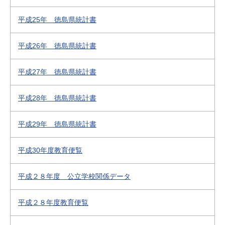
平成25年 徳島県統計書
平成26年 徳島県統計書
平成27年 徳島県統計書
平成28年 徳島県統計書
平成29年 徳島県統計書
平成30年度教育便覧
平成２８年度 公立学校関係データ
平成２８年度教育便覧