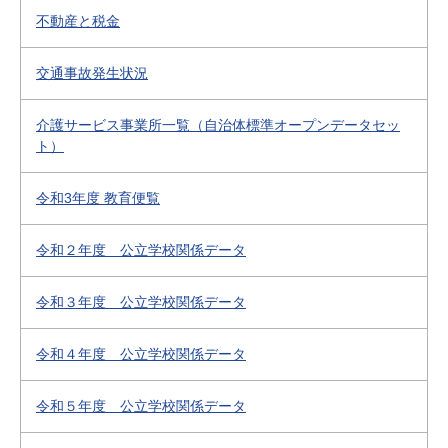
不動産と税金
交通事故発生状況
介護サービス事業所一覧（自治体標準オープンデータセッ
ト）
令和3年度 教育便覧
令和２年度 公立学校関係データ
令和３年度 公立学校関係データ
令和４年度 公立学校関係データ
令和５年度 公立学校関係データ