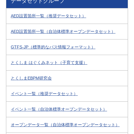
データセットグループ
AED設置箇所一覧（推奨データセット）
AED設置箇所一覧（自治体標準オープンデータセット）
GTFS-JP（標準的なバス情報フォーマット）
とくしま はぐくみネット（子育て支援）
とくしまEBPM研究会
イベント一覧（推奨データセット）
イベント一覧（自治体標準オープンデータセット）
オープンデータ一覧（自治体標準オープンデータセット）