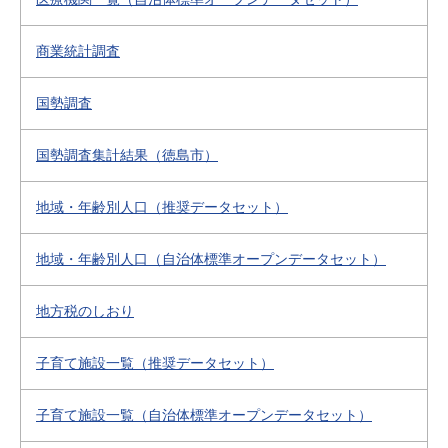
商業統計調査
国勢調査
国勢調査集計結果（徳島市）
地域・年齢別人口（推奨データセット）
地域・年齢別人口（自治体標準オープンデータセット）
地方税のしおり
子育て施設一覧（推奨データセット）
子育て施設一覧（自治体標準オープンデータセット）