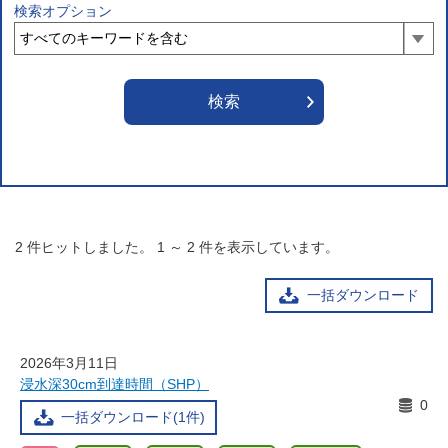
検索オプション
2
件ヒットしました。
1
～
2
件を表示しています。
一括ダウンロード
2026年3月11日
浸水深30cm到達時間（SHP）
0
一括ダウンロード(1件)