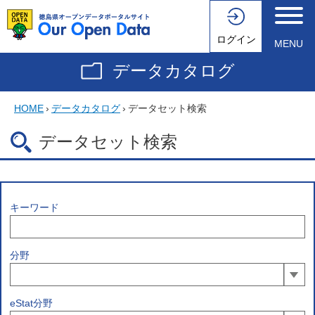
ログイン
MENU
データカタログ
HOME
›
データカタログ
›
データセット検索
データセット検索
キーワード
分野
eStat分野