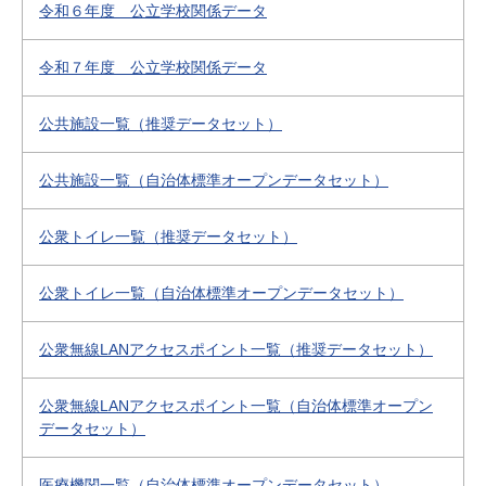
令和６年度 公立学校関係データ
令和７年度 公立学校関係データ
公共施設一覧（推奨データセット）
公共施設一覧（自治体標準オープンデータセット）
公衆トイレ一覧（推奨データセット）
公衆トイレ一覧（自治体標準オープンデータセット）
公衆無線LANアクセスポイント一覧（推奨データセット）
公衆無線LANアクセスポイント一覧（自治体標準オープン
データセット）
医療機関一覧（自治体標準オープンデータセット）