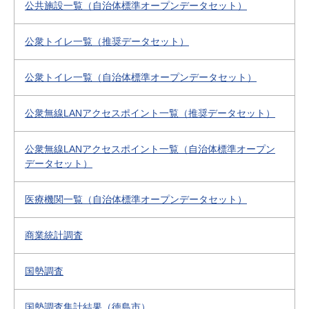
公共施設一覧（自治体標準オープンデータセット）
公衆トイレ一覧（推奨データセット）
公衆トイレ一覧（自治体標準オープンデータセット）
公衆無線LANアクセスポイント一覧（推奨データセット）
公衆無線LANアクセスポイント一覧（自治体標準オープン
データセット）
医療機関一覧（自治体標準オープンデータセット）
商業統計調査
国勢調査
国勢調査集計結果（徳島市）