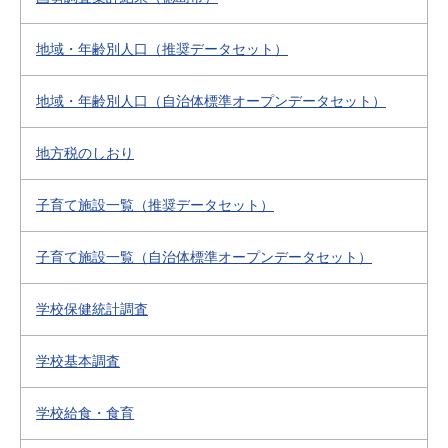
地域・年齢別人口（推奨データセット）
地域・年齢別人口（自治体標準オープンデータセット）
地方税のしおり
子育て施設一覧（推奨データセット）
子育て施設一覧（自治体標準オープンデータセット）
学校保健統計調査
学校基本調査
学校給食・食育