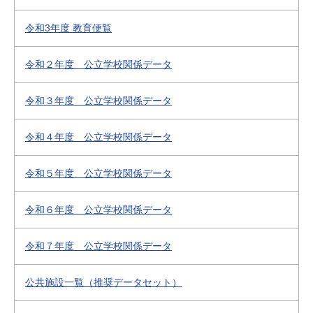
令和3年度 教育便覧
令和２年度 公立学校関係データ
令和３年度 公立学校関係データ
令和４年度 公立学校関係データ
令和５年度 公立学校関係データ
令和６年度 公立学校関係データ
令和７年度 公立学校関係データ
公共施設一覧（推奨データセット）