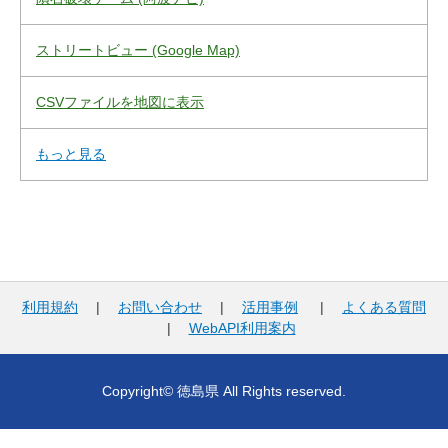
ストリートビュー (Google Map)
CSVファイルを地図に表示
もっと見る
利用規約
|
お問い合わせ
|
活用事例
|
よくある質問
|
WebAPI利用案内
Copyright© 徳島県 All Rights reserved.