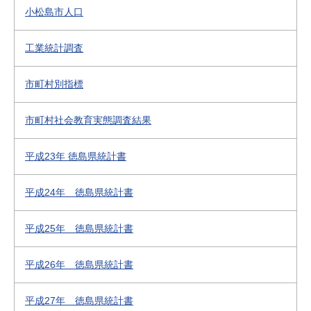
小松島市人口
工業統計調査
市町村別指標
市町村社会教育実態調査結果
平成23年 徳島県統計書
平成24年 徳島県統計書
平成25年 徳島県統計書
平成26年 徳島県統計書
平成27年 徳島県統計書