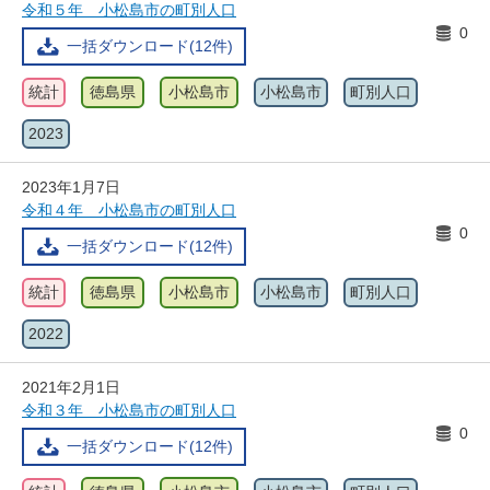
令和５年 小松島市の町別人口
0
一括ダウンロード(12件)
統計
徳島県
小松島市
小松島市
町別人口
2023
2023年1月7日
令和４年 小松島市の町別人口
0
一括ダウンロード(12件)
統計
徳島県
小松島市
小松島市
町別人口
2022
2021年2月1日
令和３年 小松島市の町別人口
0
一括ダウンロード(12件)