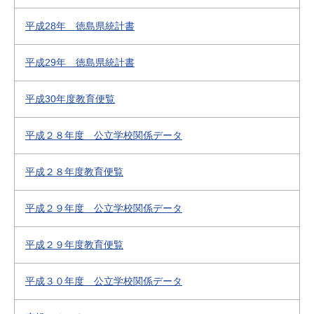
平成28年 徳島県統計書
平成29年 徳島県統計書
平成30年度教育便覧
平成２８年度 公立学校関係データ
平成２８年度教育便覧
平成２９年度 公立学校関係データ
平成２９年度教育便覧
平成３０年度 公立学校関係データ