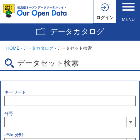
ログイン
MENU
データカタログ
HOME
›
データカタログ
›
データセット検索
データセット検索
キーワード
分野
eStat分野