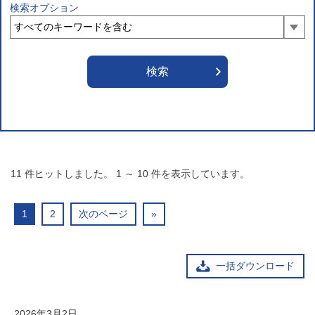
検索オプション
11
件ヒットしました。
1
～
10
件を表示しています。
1
2
次のページ
»
一括ダウンロード
2026年3月2日