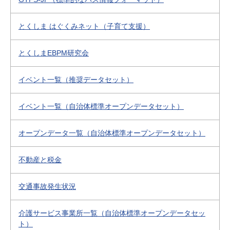
とくしま はぐくみネット（子育て支援）
とくしまEBPM研究会
イベント一覧（推奨データセット）
イベント一覧（自治体標準オープンデータセット）
オープンデータ一覧（自治体標準オープンデータセット）
不動産と税金
交通事故発生状況
介護サービス事業所一覧（自治体標準オープンデータセッ
ト）