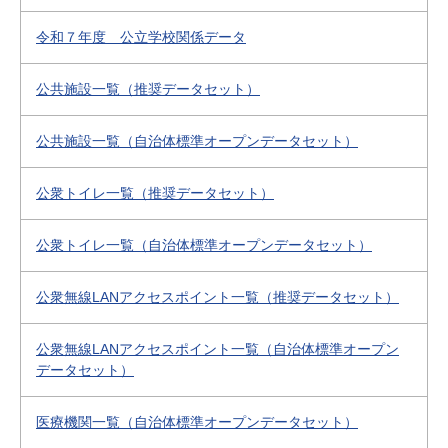
令和７年度 公立学校関係データ
公共施設一覧（推奨データセット）
公共施設一覧（自治体標準オープンデータセット）
公衆トイレ一覧（推奨データセット）
公衆トイレ一覧（自治体標準オープンデータセット）
公衆無線LANアクセスポイント一覧（推奨データセット）
公衆無線LANアクセスポイント一覧（自治体標準オープン
データセット）
医療機関一覧（自治体標準オープンデータセット）