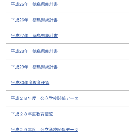
平成25年 徳島県統計書
平成26年 徳島県統計書
平成27年 徳島県統計書
平成28年 徳島県統計書
平成29年 徳島県統計書
平成30年度教育便覧
平成２８年度 公立学校関係データ
平成２８年度教育便覧
平成２９年度 公立学校関係データ