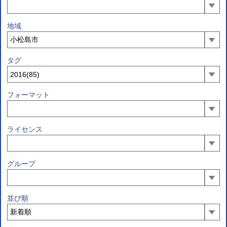
地域
タグ
フォーマット
ライセンス
グループ
並び順