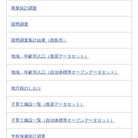
商業統計調査
国勢調査
国勢調査集計結果（徳島市）
地域・年齢別人口（推奨データセット）
地域・年齢別人口（自治体標準オープンデータセット）
地方税のしおり
子育て施設一覧（推奨データセット）
子育て施設一覧（自治体標準オープンデータセット）
学校保健統計調査