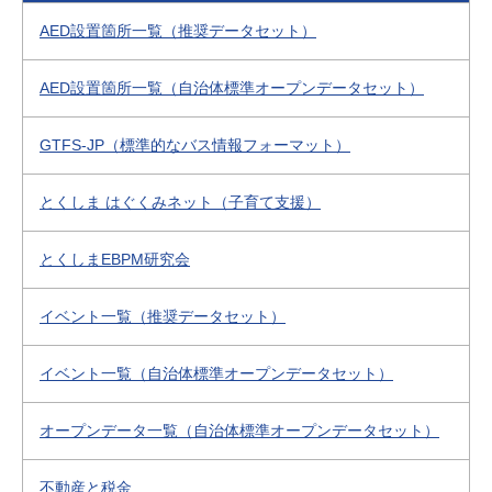
AED設置箇所一覧（推奨データセット）
AED設置箇所一覧（自治体標準オープンデータセット）
GTFS-JP（標準的なバス情報フォーマット）
とくしま はぐくみネット（子育て支援）
とくしまEBPM研究会
イベント一覧（推奨データセット）
イベント一覧（自治体標準オープンデータセット）
オープンデータ一覧（自治体標準オープンデータセット）
不動産と税金