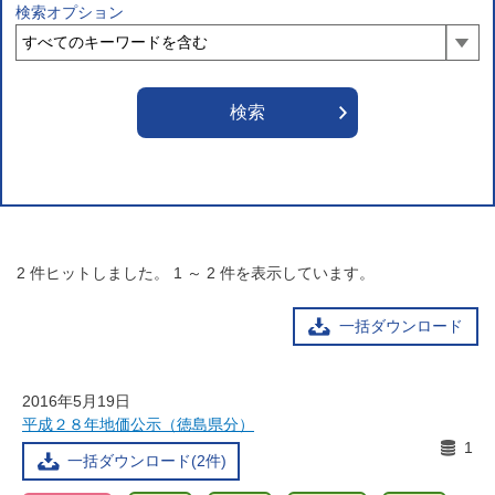
検索オプション
2
件ヒットしました。
1
～
2
件を表示しています。
一括ダウンロード
2016年5月19日
平成２８年地価公示（徳島県分）
1
一括ダウンロード(2件)