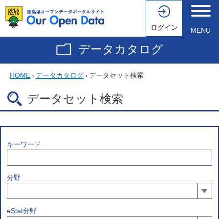
ログイン
MENU
データカタログ
HOME
›
データカタログ
›
データセット検索
データセット検索
キーワード
分野
eStat分野