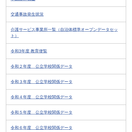
交通事故発生状況
介護サービス事業所一覧（自治体標準オープンデータセッ
ト）
令和3年度 教育便覧
令和２年度 公立学校関係データ
令和３年度 公立学校関係データ
令和４年度 公立学校関係データ
令和５年度 公立学校関係データ
令和６年度 公立学校関係データ