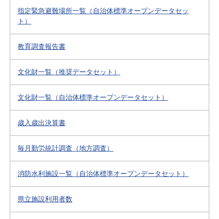
指定緊急避難場所一覧（自治体標準オープンデータセッ
ト）
教育調査報告書
文化財一覧（推奨データセット）
文化財一覧（自治体標準オープンデータセット）
歳入歳出決算書
毎月勤労統計調査（地方調査）
消防水利施設一覧（自治体標準オープンデータセット）
県立施設利用者数