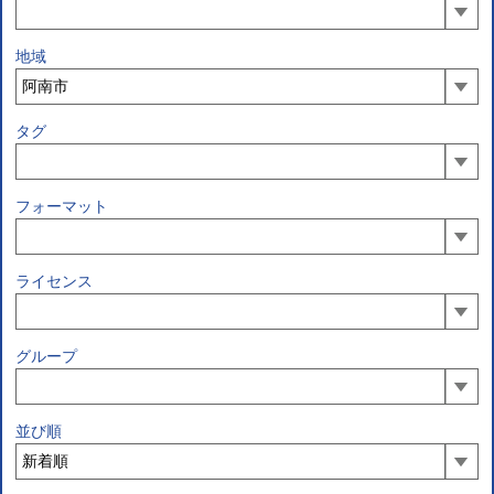
地域
タグ
フォーマット
ライセンス
グループ
並び順