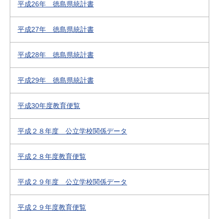
平成26年 徳島県統計書
平成27年 徳島県統計書
平成28年 徳島県統計書
平成29年 徳島県統計書
平成30年度教育便覧
平成２８年度 公立学校関係データ
平成２８年度教育便覧
平成２９年度 公立学校関係データ
平成２９年度教育便覧