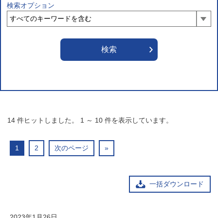
検索オプション
14
件ヒットしました。
1
～
10
件を表示しています。
1
2
次のページ
»
一括ダウンロード
2023年1月26日