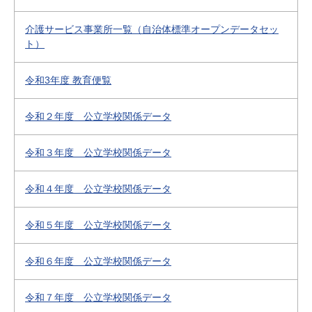
介護サービス事業所一覧（自治体標準オープンデータセッ
ト）
令和3年度 教育便覧
令和２年度 公立学校関係データ
令和３年度 公立学校関係データ
令和４年度 公立学校関係データ
令和５年度 公立学校関係データ
令和６年度 公立学校関係データ
令和７年度 公立学校関係データ