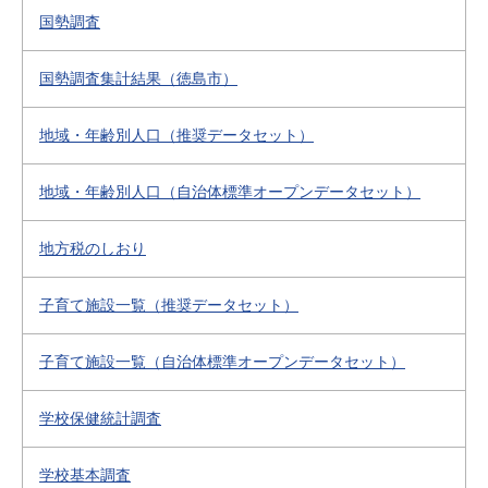
国勢調査
国勢調査集計結果（徳島市）
地域・年齢別人口（推奨データセット）
地域・年齢別人口（自治体標準オープンデータセット）
地方税のしおり
子育て施設一覧（推奨データセット）
子育て施設一覧（自治体標準オープンデータセット）
学校保健統計調査
学校基本調査