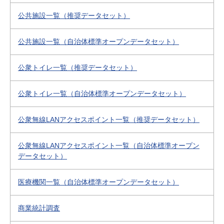
公共施設一覧（推奨データセット）
公共施設一覧（自治体標準オープンデータセット）
公衆トイレ一覧（推奨データセット）
公衆トイレ一覧（自治体標準オープンデータセット）
公衆無線LANアクセスポイント一覧（推奨データセット）
公衆無線LANアクセスポイント一覧（自治体標準オープン
データセット）
医療機関一覧（自治体標準オープンデータセット）
商業統計調査