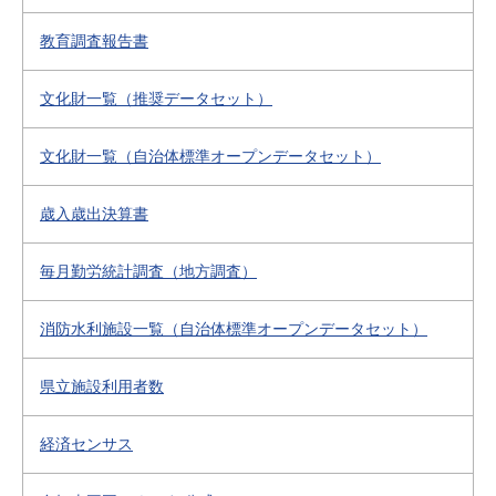
教育調査報告書
文化財一覧（推奨データセット）
文化財一覧（自治体標準オープンデータセット）
歳入歳出決算書
毎月勤労統計調査（地方調査）
消防水利施設一覧（自治体標準オープンデータセット）
県立施設利用者数
経済センサス