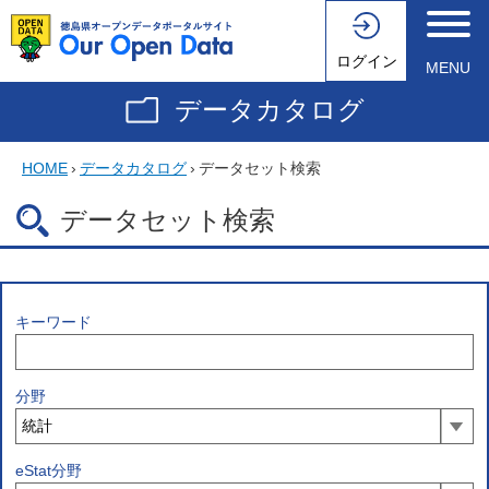
ログイン
MENU
データカタログ
HOME
›
データカタログ
›
データセット検索
データセット検索
キーワード
分野
eStat分野