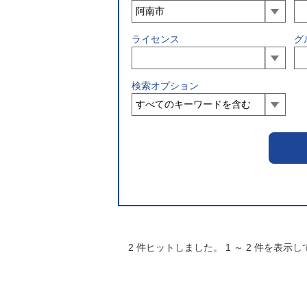
ライセンス
グ
検索オプション
2
件ヒットしました。
1
～
2
件を表示し