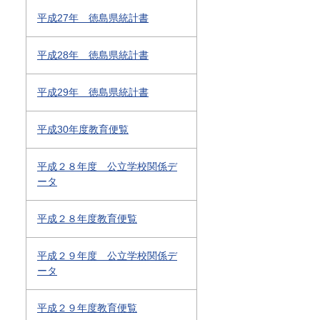
平成27年 徳島県統計書
平成28年 徳島県統計書
平成29年 徳島県統計書
平成30年度教育便覧
平成２８年度 公立学校関係デ
ータ
平成２８年度教育便覧
平成２９年度 公立学校関係デ
ータ
平成２９年度教育便覧