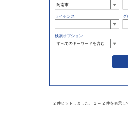
ライセンス
グ
検索オプション
2
件ヒットしました。
1
～
2
件を表示し