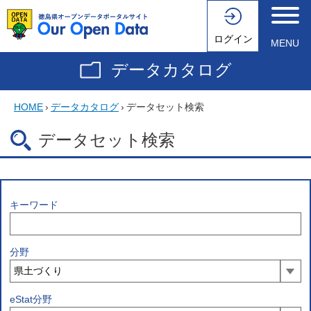
ログイン
MENU
データカタログ
HOME
›
データカタログ
›
データセット検索
データセット検索
キーワード
分野
eStat分野