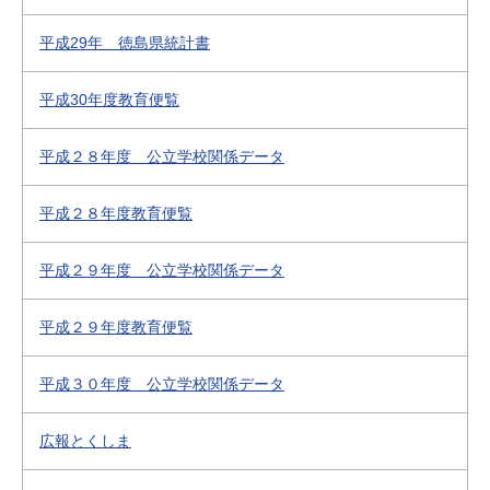
平成29年 徳島県統計書
平成30年度教育便覧
平成２８年度 公立学校関係データ
平成２８年度教育便覧
平成２９年度 公立学校関係データ
平成２９年度教育便覧
平成３０年度 公立学校関係データ
広報とくしま