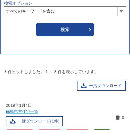
検索オプション
3
件ヒットしました。
1
～
3
件を表示しています。
一括ダウンロード
2019年1月4日
徳島県営住宅一覧
0
一括ダウンロード(1件)