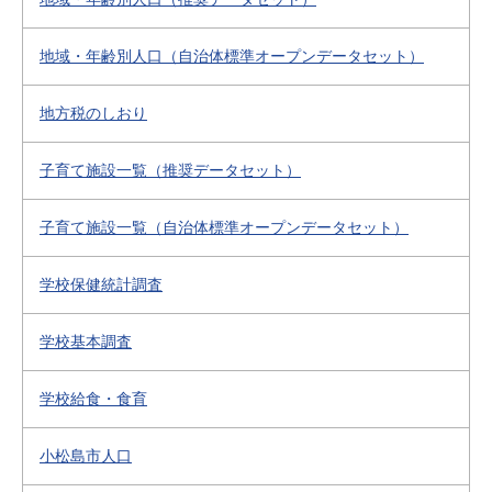
地域・年齢別人口（自治体標準オープンデータセット）
地方税のしおり
子育て施設一覧（推奨データセット）
子育て施設一覧（自治体標準オープンデータセット）
学校保健統計調査
学校基本調査
学校給食・食育
小松島市人口