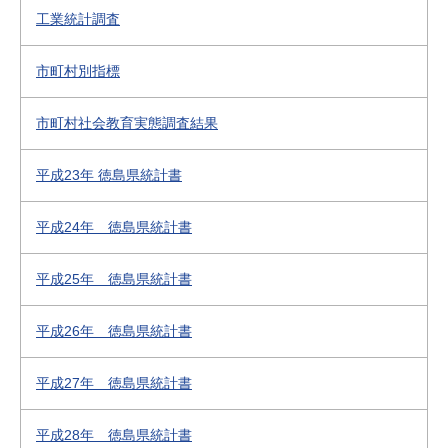
工業統計調査
市町村別指標
市町村社会教育実態調査結果
平成23年 徳島県統計書
平成24年 徳島県統計書
平成25年 徳島県統計書
平成26年 徳島県統計書
平成27年 徳島県統計書
平成28年 徳島県統計書