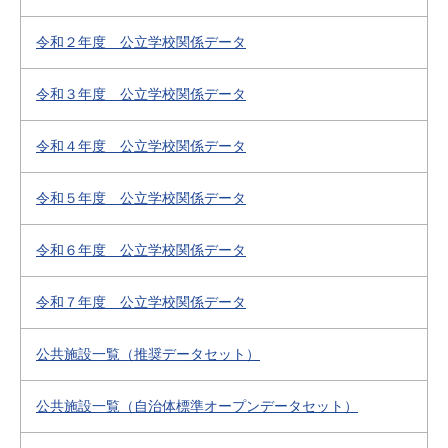
令和２年度 公立学校関係データ
令和３年度 公立学校関係データ
令和４年度 公立学校関係データ
令和５年度 公立学校関係データ
令和６年度 公立学校関係データ
令和７年度 公立学校関係データ
公共施設一覧（推奨データセット）
公共施設一覧（自治体標準オープンデータセット）