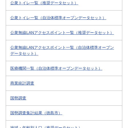
公衆トイレ一覧（推奨データセット）
公衆トイレ一覧（自治体標準オープンデータセット）
公衆無線LANアクセスポイント一覧（推奨データセット）
公衆無線LANアクセスポイント一覧（自治体標準オープン
データセット）
医療機関一覧（自治体標準オープンデータセット）
商業統計調査
国勢調査
国勢調査集計結果（徳島市）
地域・年齢別人口（推奨データセット）