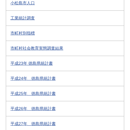
小松島市人口
工業統計調査
市町村別指標
市町村社会教育実態調査結果
平成23年 徳島県統計書
平成24年 徳島県統計書
平成25年 徳島県統計書
平成26年 徳島県統計書
平成27年 徳島県統計書