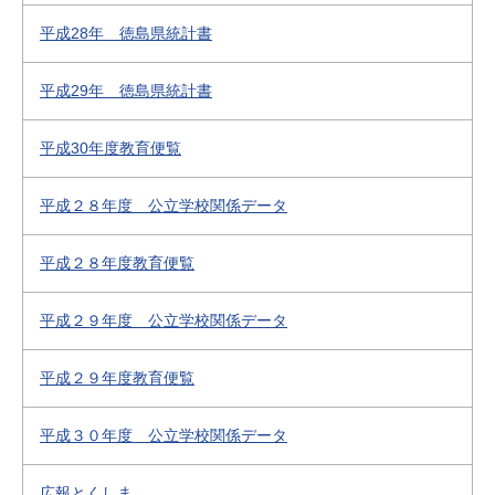
平成28年 徳島県統計書
平成29年 徳島県統計書
平成30年度教育便覧
平成２８年度 公立学校関係データ
平成２８年度教育便覧
平成２９年度 公立学校関係データ
平成２９年度教育便覧
平成３０年度 公立学校関係データ
広報とくしま