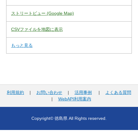
ストリートビュー (Google Map)
CSVファイルを地図に表示
もっと見る
利用規約
|
お問い合わせ
|
活用事例
|
よくある質問
|
WebAPI利用案内
Copyright© 徳島県 All Rights reserved.