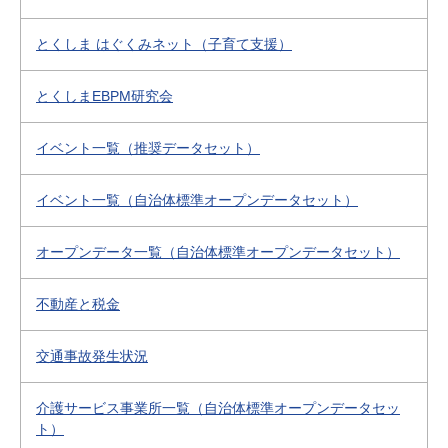
とくしま はぐくみネット（子育て支援）
とくしまEBPM研究会
イベント一覧（推奨データセット）
イベント一覧（自治体標準オープンデータセット）
オープンデータ一覧（自治体標準オープンデータセット）
不動産と税金
交通事故発生状況
介護サービス事業所一覧（自治体標準オープンデータセッ
ト）