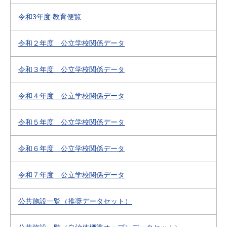
令和3年度 教育便覧
令和２年度 公立学校関係データ
令和３年度 公立学校関係データ
令和４年度 公立学校関係データ
令和５年度 公立学校関係データ
令和６年度 公立学校関係データ
令和７年度 公立学校関係データ
公共施設一覧（推奨データセット）