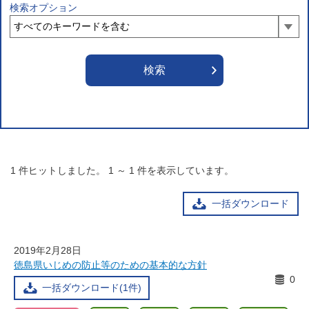
検索オプション
1
件ヒットしました。
1
～
1
件を表示しています。
一括ダウンロード
2019年2月28日
徳島県いじめの防止等のための基本的な方針
0
一括ダウンロード(1件)