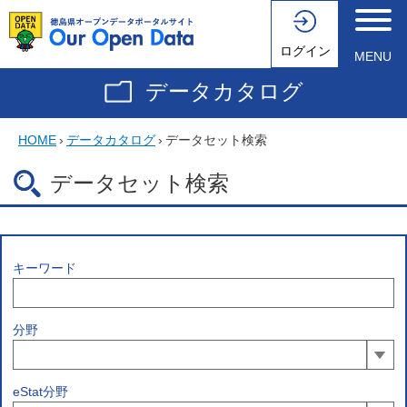
ログイン
MENU
データカタログ
HOME
›
データカタログ
›
データセット検索
データセット検索
キーワード
分野
eStat分野