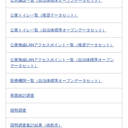
公共施設一覧（自治体標準オープンデータセット）
公衆トイレ一覧（推奨データセット）
公衆トイレ一覧（自治体標準オープンデータセット）
公衆無線LANアクセスポイント一覧（推奨データセット）
公衆無線LANアクセスポイント一覧（自治体標準オープン
データセット）
医療機関一覧（自治体標準オープンデータセット）
商業統計調査
国勢調査
国勢調査集計結果（徳島市）