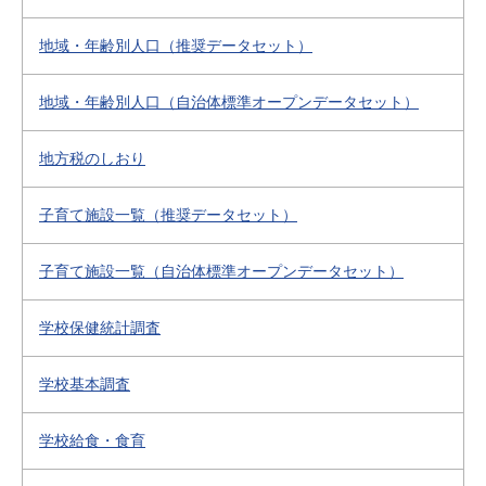
地域・年齢別人口（推奨データセット）
地域・年齢別人口（自治体標準オープンデータセット）
地方税のしおり
子育て施設一覧（推奨データセット）
子育て施設一覧（自治体標準オープンデータセット）
学校保健統計調査
学校基本調査
学校給食・食育