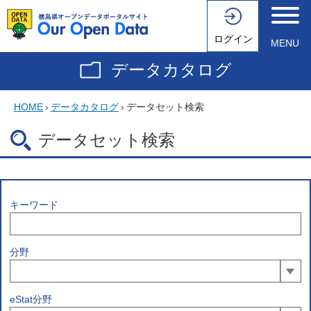
ログイン
MENU
データカタログ
HOME
›
データカタログ
›
データセット検索
データセット検索
キーワード
分野
eStat分野