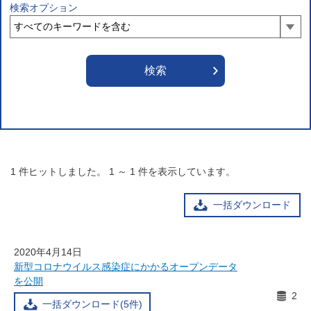
検索オプション
1
件ヒットしました。
1
～
1
件を表示しています。
一括ダウンロード
2020年4月14日
新型コロナウイルス感染症にかかるオープンデータ
を公開
2
一括ダウンロード(5件)