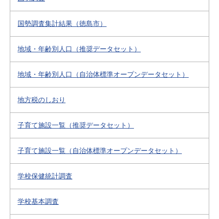
国勢調査集計結果（徳島市）
地域・年齢別人口（推奨データセット）
地域・年齢別人口（自治体標準オープンデータセット）
地方税のしおり
子育て施設一覧（推奨データセット）
子育て施設一覧（自治体標準オープンデータセット）
学校保健統計調査
学校基本調査