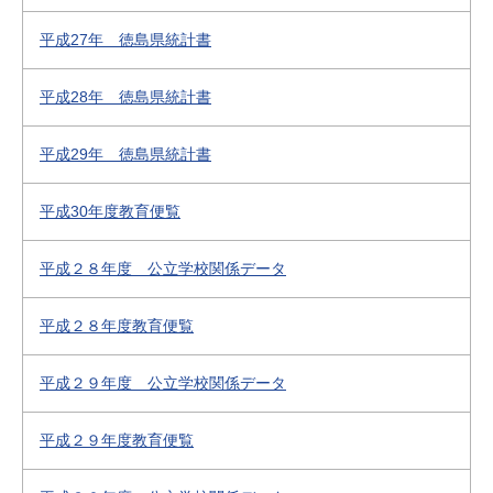
平成27年 徳島県統計書
平成28年 徳島県統計書
平成29年 徳島県統計書
平成30年度教育便覧
平成２８年度 公立学校関係データ
平成２８年度教育便覧
平成２９年度 公立学校関係データ
平成２９年度教育便覧