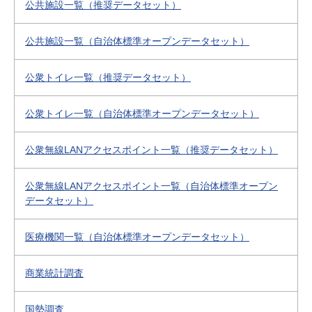
公共施設一覧（推奨データセット）
公共施設一覧（自治体標準オープンデータセット）
公衆トイレ一覧（推奨データセット）
公衆トイレ一覧（自治体標準オープンデータセット）
公衆無線LANアクセスポイント一覧（推奨データセット）
公衆無線LANアクセスポイント一覧（自治体標準オープン
データセット）
医療機関一覧（自治体標準オープンデータセット）
商業統計調査
国勢調査