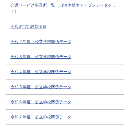
介護サービス事業所一覧（自治体標準オープンデータセッ
ト）
令和3年度 教育便覧
令和２年度 公立学校関係データ
令和３年度 公立学校関係データ
令和４年度 公立学校関係データ
令和５年度 公立学校関係データ
令和６年度 公立学校関係データ
令和７年度 公立学校関係データ