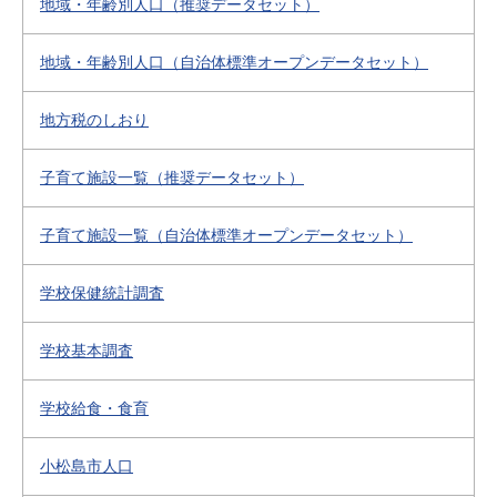
地域・年齢別人口（推奨データセット）
地域・年齢別人口（自治体標準オープンデータセット）
地方税のしおり
子育て施設一覧（推奨データセット）
子育て施設一覧（自治体標準オープンデータセット）
学校保健統計調査
学校基本調査
学校給食・食育
小松島市人口