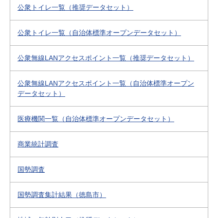
公衆トイレ一覧（推奨データセット）
公衆トイレ一覧（自治体標準オープンデータセット）
公衆無線LANアクセスポイント一覧（推奨データセット）
公衆無線LANアクセスポイント一覧（自治体標準オープン
データセット）
医療機関一覧（自治体標準オープンデータセット）
商業統計調査
国勢調査
国勢調査集計結果（徳島市）