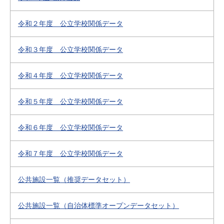
令和２年度 公立学校関係データ
令和３年度 公立学校関係データ
令和４年度 公立学校関係データ
令和５年度 公立学校関係データ
令和６年度 公立学校関係データ
令和７年度 公立学校関係データ
公共施設一覧（推奨データセット）
公共施設一覧（自治体標準オープンデータセット）