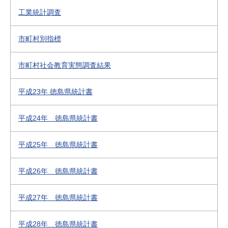
工業統計調査
市町村別指標
市町村社会教育実態調査結果
平成23年 徳島県統計書
平成24年 徳島県統計書
平成25年 徳島県統計書
平成26年 徳島県統計書
平成27年 徳島県統計書
平成28年 徳島県統計書