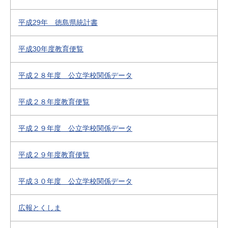
平成29年 徳島県統計書
平成30年度教育便覧
平成２８年度 公立学校関係データ
平成２８年度教育便覧
平成２９年度 公立学校関係データ
平成２９年度教育便覧
平成３０年度 公立学校関係データ
広報とくしま