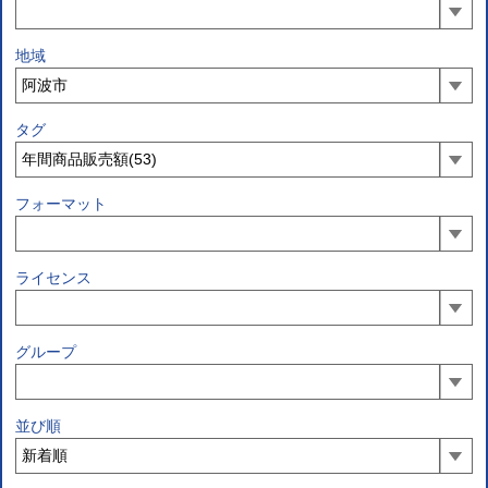
地域
タグ
フォーマット
ライセンス
グループ
並び順