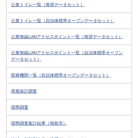
公衆トイレ一覧（推奨データセット）
公衆トイレ一覧（自治体標準オープンデータセット）
公衆無線LANアクセスポイント一覧（推奨データセット）
公衆無線LANアクセスポイント一覧（自治体標準オープン
データセット）
医療機関一覧（自治体標準オープンデータセット）
商業統計調査
国勢調査
国勢調査集計結果（徳島市）