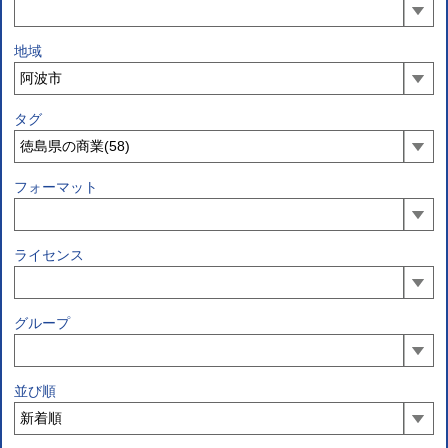
地域
タグ
フォーマット
ライセンス
グループ
並び順