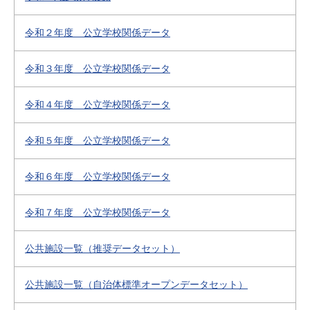
令和２年度 公立学校関係データ
令和３年度 公立学校関係データ
令和４年度 公立学校関係データ
令和５年度 公立学校関係データ
令和６年度 公立学校関係データ
令和７年度 公立学校関係データ
公共施設一覧（推奨データセット）
公共施設一覧（自治体標準オープンデータセット）