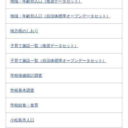
地域・年齢別人口（推奨データセット）
地域・年齢別人口（自治体標準オープンデータセット）
地方税のしおり
子育て施設一覧（推奨データセット）
子育て施設一覧（自治体標準オープンデータセット）
学校保健統計調査
学校基本調査
学校給食・食育
小松島市人口