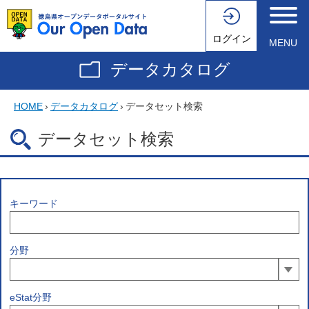
ログイン
MENU
データカタログ
HOME
›
データカタログ
›
データセット検索
データセット検索
キーワード
分野
eStat分野