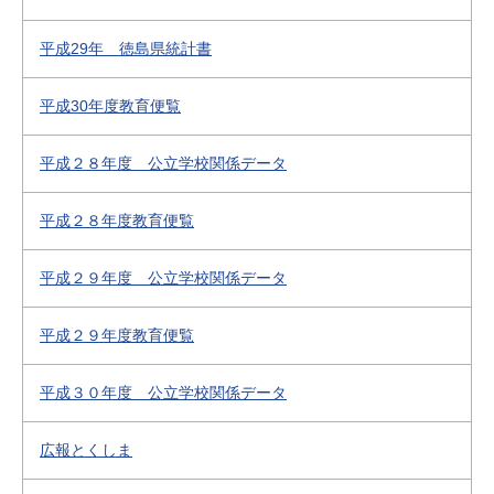
平成29年 徳島県統計書
平成30年度教育便覧
平成２８年度 公立学校関係データ
平成２８年度教育便覧
平成２９年度 公立学校関係データ
平成２９年度教育便覧
平成３０年度 公立学校関係データ
広報とくしま