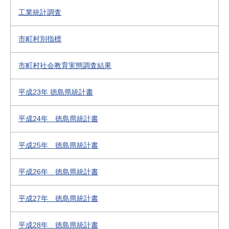
工業統計調査
市町村別指標
市町村社会教育実態調査結果
平成23年 徳島県統計書
平成24年 徳島県統計書
平成25年 徳島県統計書
平成26年 徳島県統計書
平成27年 徳島県統計書
平成28年 徳島県統計書