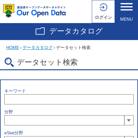
ログイン
MENU
データカタログ
HOME
›
データカタログ
›
データセット検索
データセット検索
キーワード
分野
eStat分野