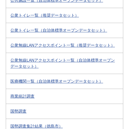
公共施設一覧（自治体標準オープンデータセット）
公衆トイレ一覧（推奨データセット）
公衆トイレ一覧（自治体標準オープンデータセット）
公衆無線LANアクセスポイント一覧（推奨データセット）
公衆無線LANアクセスポイント一覧（自治体標準オープン
データセット）
医療機関一覧（自治体標準オープンデータセット）
商業統計調査
国勢調査
国勢調査集計結果（徳島市）