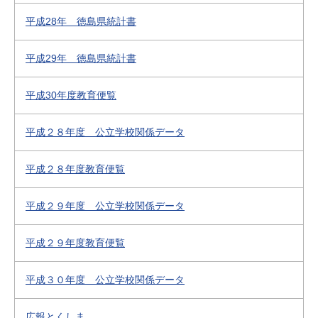
平成28年 徳島県統計書
平成29年 徳島県統計書
平成30年度教育便覧
平成２８年度 公立学校関係データ
平成２８年度教育便覧
平成２９年度 公立学校関係データ
平成２９年度教育便覧
平成３０年度 公立学校関係データ
広報とくしま