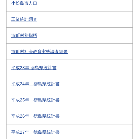
小松島市人口
工業統計調査
市町村別指標
市町村社会教育実態調査結果
平成23年 徳島県統計書
平成24年 徳島県統計書
平成25年 徳島県統計書
平成26年 徳島県統計書
平成27年 徳島県統計書