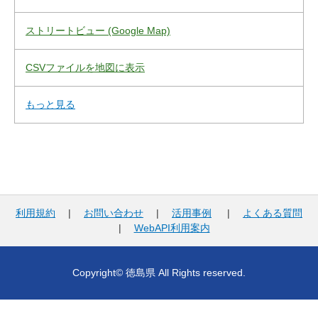
ストリートビュー (Google Map)
CSVファイルを地図に表示
もっと見る
利用規約
|
お問い合わせ
|
活用事例
|
よくある質問
|
WebAPI利用案内
Copyright© 徳島県 All Rights reserved.