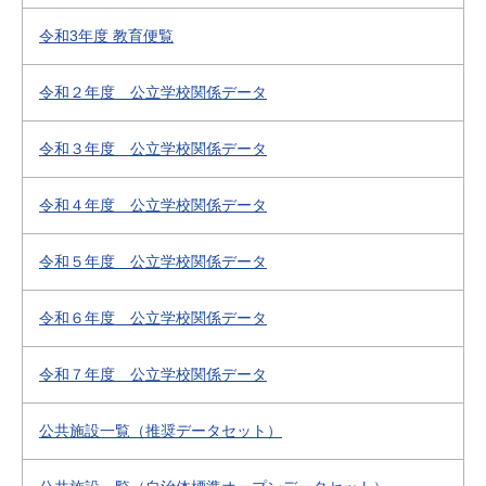
令和3年度 教育便覧
令和２年度 公立学校関係データ
令和３年度 公立学校関係データ
令和４年度 公立学校関係データ
令和５年度 公立学校関係データ
令和６年度 公立学校関係データ
令和７年度 公立学校関係データ
公共施設一覧（推奨データセット）