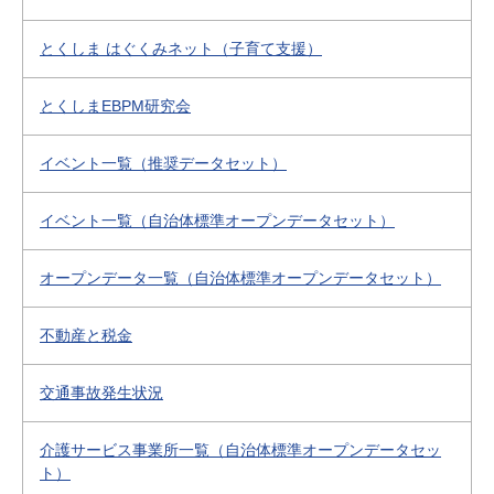
とくしま はぐくみネット（子育て支援）
とくしまEBPM研究会
イベント一覧（推奨データセット）
イベント一覧（自治体標準オープンデータセット）
オープンデータ一覧（自治体標準オープンデータセット）
不動産と税金
交通事故発生状況
介護サービス事業所一覧（自治体標準オープンデータセッ
ト）