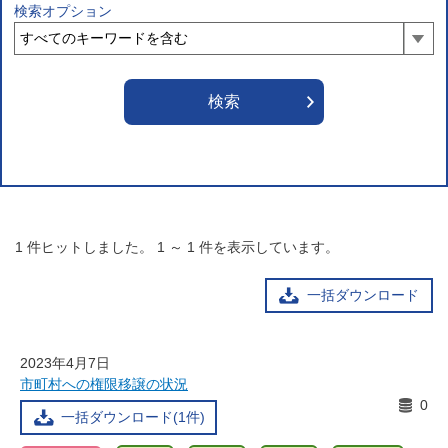
検索オプション
1
件ヒットしました。
1
～
1
件を表示しています。
一括ダウンロード
2023年4月7日
市町村への権限移譲の状況
0
一括ダウンロード(1件)