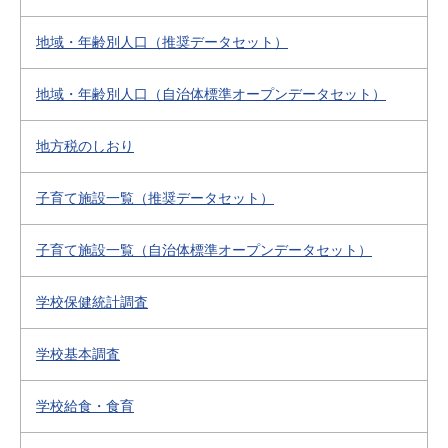
地域・年齢別人口（推奨データセット）
地域・年齢別人口（自治体標準オープンデータセット）
地方税のしおり
子育て施設一覧（推奨データセット）
子育て施設一覧（自治体標準オープンデータセット）
学校保健統計調査
学校基本調査
学校給食・食育