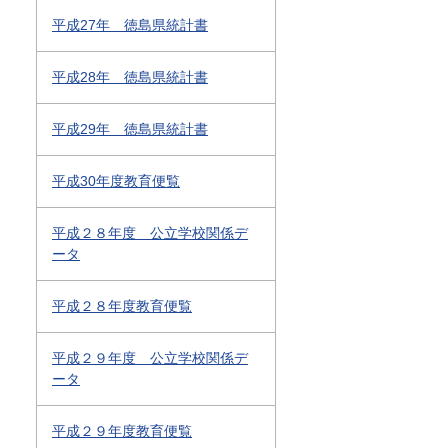
平成27年 徳島県統計書
平成28年 徳島県統計書
平成29年 徳島県統計書
平成30年度教育便覧
平成２８年度 公立学校関係デ
ータ
平成２８年度教育便覧
平成２９年度 公立学校関係デ
ータ
平成２９年度教育便覧