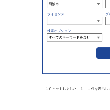
ライセンス
グ
検索オプション
1
件ヒットしました。
1
～
1
件を表示し