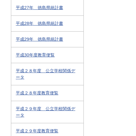
平成27年 徳島県統計書
平成28年 徳島県統計書
平成29年 徳島県統計書
平成30年度教育便覧
平成２８年度 公立学校関係デ
ータ
平成２８年度教育便覧
平成２９年度 公立学校関係デ
ータ
平成２９年度教育便覧