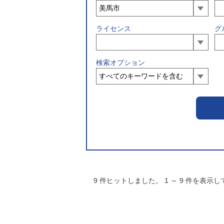
ライセンス
グ
検索オプション
9
件ヒットしました。
1
～
9
件を表示し