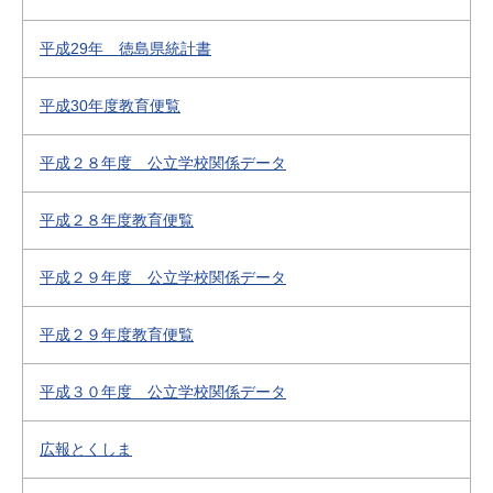
平成29年 徳島県統計書
平成30年度教育便覧
平成２８年度 公立学校関係データ
平成２８年度教育便覧
平成２９年度 公立学校関係データ
平成２９年度教育便覧
平成３０年度 公立学校関係データ
広報とくしま