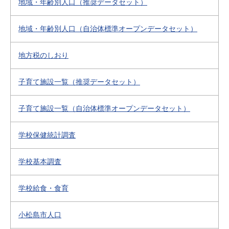
地域・年齢別人口（推奨データセット）
地域・年齢別人口（自治体標準オープンデータセット）
地方税のしおり
子育て施設一覧（推奨データセット）
子育て施設一覧（自治体標準オープンデータセット）
学校保健統計調査
学校基本調査
学校給食・食育
小松島市人口