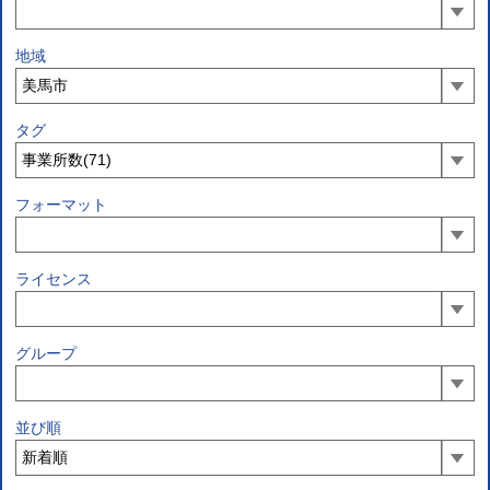
地域
タグ
フォーマット
ライセンス
グループ
並び順