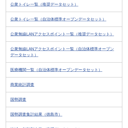
公衆トイレ一覧（推奨データセット）
公衆トイレ一覧（自治体標準オープンデータセット）
公衆無線LANアクセスポイント一覧（推奨データセット）
公衆無線LANアクセスポイント一覧（自治体標準オープン
データセット）
医療機関一覧（自治体標準オープンデータセット）
商業統計調査
国勢調査
国勢調査集計結果（徳島市）