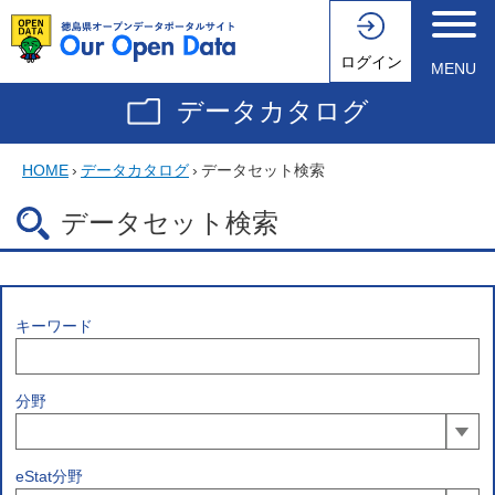
ログイン
MENU
データカタログ
HOME
›
データカタログ
›
データセット検索
データセット検索
キーワード
分野
eStat分野