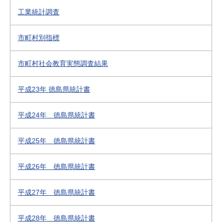
工業統計調査
市町村別指標
市町村社会教育実態調査結果
平成23年 徳島県統計書
平成24年 徳島県統計書
平成25年 徳島県統計書
平成26年 徳島県統計書
平成27年 徳島県統計書
平成28年 徳島県統計書