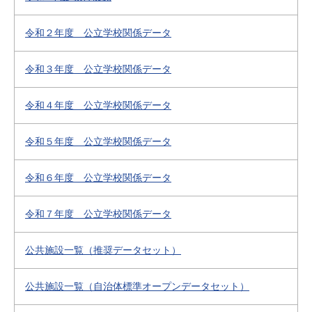
令和２年度 公立学校関係データ
令和３年度 公立学校関係データ
令和４年度 公立学校関係データ
令和５年度 公立学校関係データ
令和６年度 公立学校関係データ
令和７年度 公立学校関係データ
公共施設一覧（推奨データセット）
公共施設一覧（自治体標準オープンデータセット）