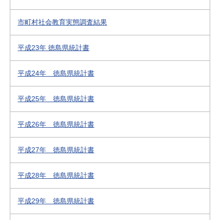
市町村社会教育実態調査結果
平成23年 徳島県統計書
平成24年 徳島県統計書
平成25年 徳島県統計書
平成26年 徳島県統計書
平成27年 徳島県統計書
平成28年 徳島県統計書
平成29年 徳島県統計書