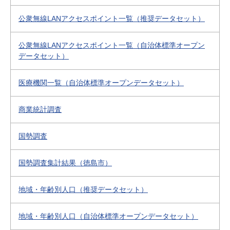
公衆無線LANアクセスポイント一覧（推奨データセット）
公衆無線LANアクセスポイント一覧（自治体標準オープン
データセット）
医療機関一覧（自治体標準オープンデータセット）
商業統計調査
国勢調査
国勢調査集計結果（徳島市）
地域・年齢別人口（推奨データセット）
地域・年齢別人口（自治体標準オープンデータセット）