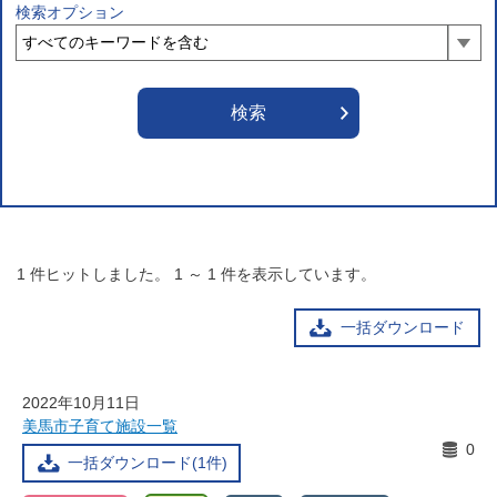
検索オプション
1
件ヒットしました。
1
～
1
件を表示しています。
一括ダウンロード
2022年10月11日
美馬市子育て施設一覧
0
一括ダウンロード(1件)