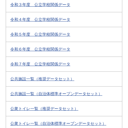
令和３年度 公立学校関係データ
令和４年度 公立学校関係データ
令和５年度 公立学校関係データ
令和６年度 公立学校関係データ
令和７年度 公立学校関係データ
公共施設一覧（推奨データセット）
公共施設一覧（自治体標準オープンデータセット）
公衆トイレ一覧（推奨データセット）
公衆トイレ一覧（自治体標準オープンデータセット）