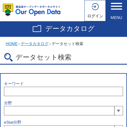
ログイン
MENU
データカタログ
HOME
›
データカタログ
›
データセット検索
データセット検索
キーワード
分野
eStat分野