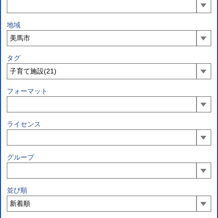
地域
タグ
フォーマット
ライセンス
グループ
並び順