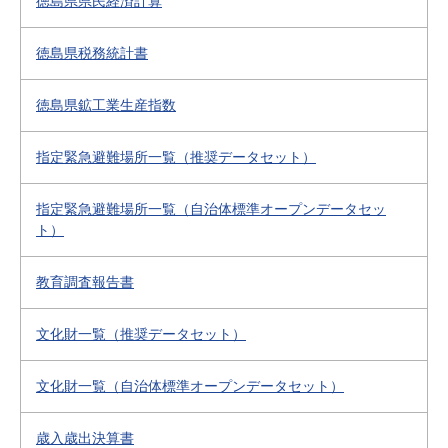
徳島県県民経済計算
徳島県税務統計書
徳島県鉱工業生産指数
指定緊急避難場所一覧（推奨データセット）
指定緊急避難場所一覧（自治体標準オープンデータセッ
ト）
教育調査報告書
文化財一覧（推奨データセット）
文化財一覧（自治体標準オープンデータセット）
歳入歳出決算書