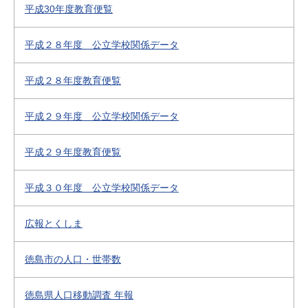
平成30年度教育便覧
平成２８年度 公立学校関係データ
平成２８年度教育便覧
平成２９年度 公立学校関係データ
平成２９年度教育便覧
平成３０年度 公立学校関係データ
広報とくしま
徳島市の人口・世帯数
徳島県人口移動調査 年報