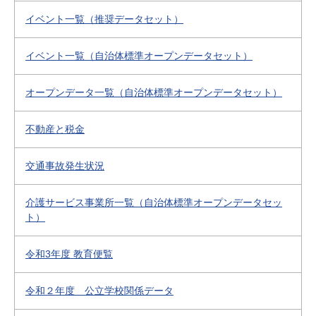
イベント一覧（推奨データセット）
イベント一覧（自治体標準オープンデータセット）
オープンデータ一覧（自治体標準オープンデータセット）
不動産と税金
交通事故発生状況
介護サービス事業所一覧（自治体標準オープンデータセッ
ト）
令和3年度 教育便覧
令和２年度 公立学校関係データ