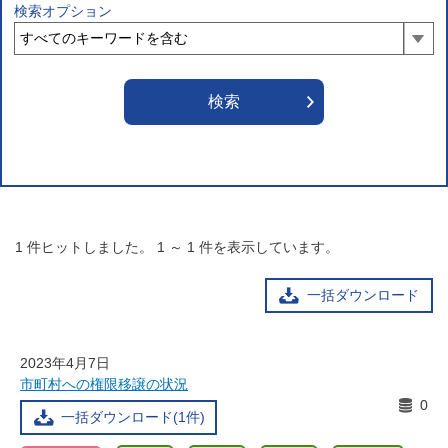
検索オプション
1
件ヒットしました。
1
～
1
件を表示しています。
一括ダウンロード
2023年4月7日
市町村への権限移譲の状況
0
一括ダウンロード(1件)