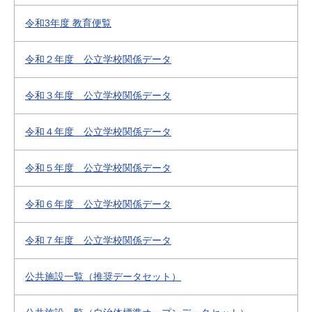
令和3年度 教育便覧
令和２年度 公立学校関係データ
令和３年度 公立学校関係データ
令和４年度 公立学校関係データ
令和５年度 公立学校関係データ
令和６年度 公立学校関係データ
令和７年度 公立学校関係データ
公共施設一覧（推奨データセット）