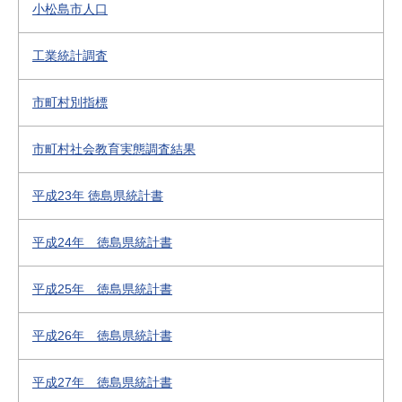
小松島市人口
工業統計調査
市町村別指標
市町村社会教育実態調査結果
平成23年 徳島県統計書
平成24年 徳島県統計書
平成25年 徳島県統計書
平成26年 徳島県統計書
平成27年 徳島県統計書