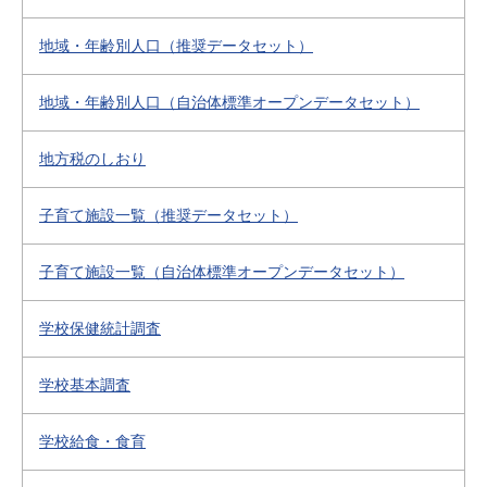
地域・年齢別人口（推奨データセット）
地域・年齢別人口（自治体標準オープンデータセット）
地方税のしおり
子育て施設一覧（推奨データセット）
子育て施設一覧（自治体標準オープンデータセット）
学校保健統計調査
学校基本調査
学校給食・食育