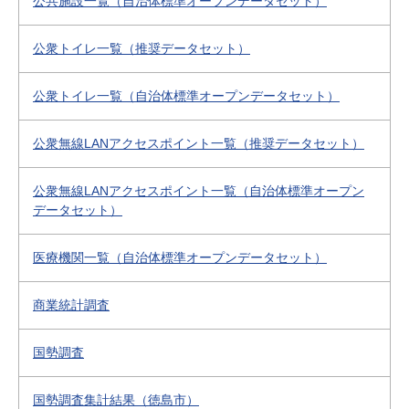
公共施設一覧（自治体標準オープンデータセット）
公衆トイレ一覧（推奨データセット）
公衆トイレ一覧（自治体標準オープンデータセット）
公衆無線LANアクセスポイント一覧（推奨データセット）
公衆無線LANアクセスポイント一覧（自治体標準オープン
データセット）
医療機関一覧（自治体標準オープンデータセット）
商業統計調査
国勢調査
国勢調査集計結果（徳島市）