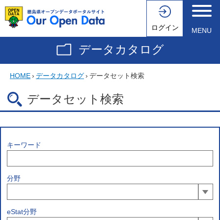
ログイン
MENU
データカタログ
HOME
›
データカタログ
›
データセット検索
データセット検索
キーワード
分野
eStat分野