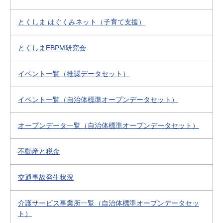
とくしま はぐくみネット（子育て支援）
とくしまEBPM研究会
イベント一覧（推奨データセット）
イベント一覧（自治体標準オープンデータセット）
オープンデータ一覧（自治体標準オープンデータセット）
不動産と税金
交通事故発生状況
介護サービス事業所一覧（自治体標準オープンデータセッ
ト）