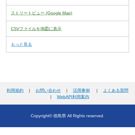
ストリートビュー (Google Map)
CSVファイルを地図に表示
もっと見る
利用規約
|
お問い合わせ
|
活用事例
|
よくある質問
|
WebAPI利用案内
Copyright© 徳島県 All Rights reserved.