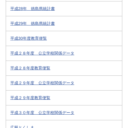
平成28年 徳島県統計書
平成29年 徳島県統計書
平成30年度教育便覧
平成２８年度 公立学校関係データ
平成２８年度教育便覧
平成２９年度 公立学校関係データ
平成２９年度教育便覧
平成３０年度 公立学校関係データ
広報とくしま