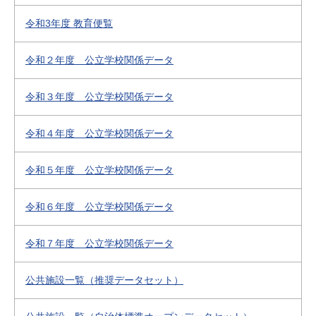
令和3年度 教育便覧
令和２年度 公立学校関係データ
令和３年度 公立学校関係データ
令和４年度 公立学校関係データ
令和５年度 公立学校関係データ
令和６年度 公立学校関係データ
令和７年度 公立学校関係データ
公共施設一覧（推奨データセット）