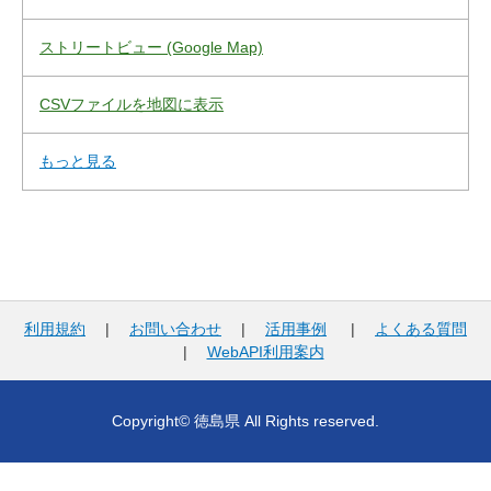
ストリートビュー (Google Map)
CSVファイルを地図に表示
もっと見る
利用規約
|
お問い合わせ
|
活用事例
|
よくある質問
|
WebAPI利用案内
Copyright© 徳島県 All Rights reserved.