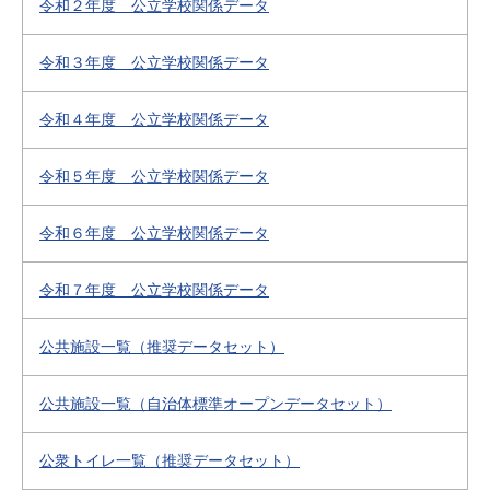
令和２年度 公立学校関係データ
令和３年度 公立学校関係データ
令和４年度 公立学校関係データ
令和５年度 公立学校関係データ
令和６年度 公立学校関係データ
令和７年度 公立学校関係データ
公共施設一覧（推奨データセット）
公共施設一覧（自治体標準オープンデータセット）
公衆トイレ一覧（推奨データセット）