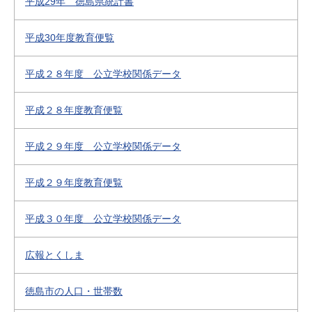
平成29年 徳島県統計書
平成30年度教育便覧
平成２８年度 公立学校関係データ
平成２８年度教育便覧
平成２９年度 公立学校関係データ
平成２９年度教育便覧
平成３０年度 公立学校関係データ
広報とくしま
徳島市の人口・世帯数