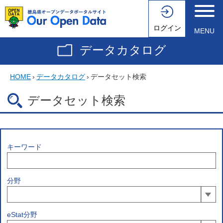
ログイン
MENU
データカタログ
HOME
›
データカタログ
›
データセット検索
データセット検索
キーワード
分野
eStat分野