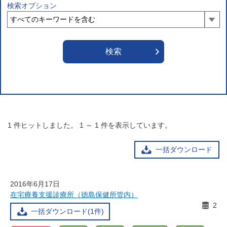
検索オプション
1
件ヒットしました。
1
～
1
件を表示しています。
一括ダウンロード
2016年6月17日
在宅療養支援診療所（徳島保健所管内）
2
一括ダウンロード(1件)