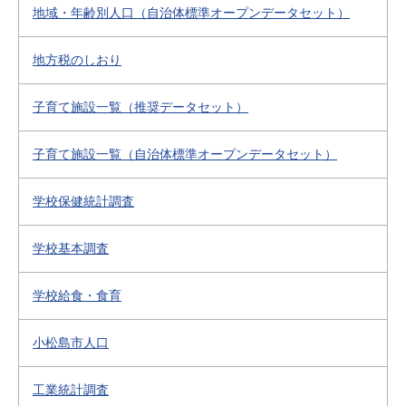
地域・年齢別人口（自治体標準オープンデータセット）
地方税のしおり
子育て施設一覧（推奨データセット）
子育て施設一覧（自治体標準オープンデータセット）
学校保健統計調査
学校基本調査
学校給食・食育
小松島市人口
工業統計調査