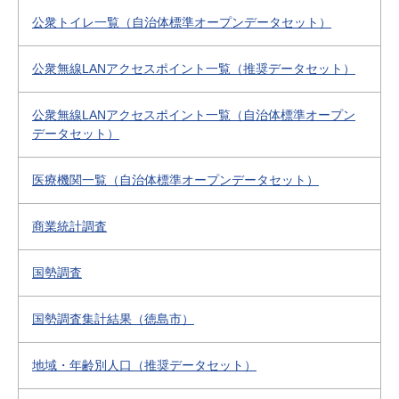
公衆トイレ一覧（自治体標準オープンデータセット）
公衆無線LANアクセスポイント一覧（推奨データセット）
公衆無線LANアクセスポイント一覧（自治体標準オープン
データセット）
医療機関一覧（自治体標準オープンデータセット）
商業統計調査
国勢調査
国勢調査集計結果（徳島市）
地域・年齢別人口（推奨データセット）