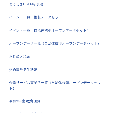
とくしまEBPM研究会
イベント一覧（推奨データセット）
イベント一覧（自治体標準オープンデータセット）
オープンデータ一覧（自治体標準オープンデータセット）
不動産と税金
交通事故発生状況
介護サービス事業所一覧（自治体標準オープンデータセッ
ト）
令和3年度 教育便覧