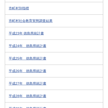
市町村別指標
市町村社会教育実態調査結果
平成23年 徳島県統計書
平成24年 徳島県統計書
平成25年 徳島県統計書
平成26年 徳島県統計書
平成27年 徳島県統計書
平成28年 徳島県統計書