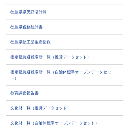
徳島県県民経済計算
徳島県税務統計書
徳島県鉱工業生産指数
指定緊急避難場所一覧（推奨データセット）
指定緊急避難場所一覧（自治体標準オープンデータセッ
ト）
教育調査報告書
文化財一覧（推奨データセット）
文化財一覧（自治体標準オープンデータセット）