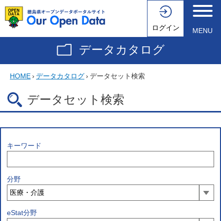
ログイン
MENU
データカタログ
HOME
›
データカタログ
›
データセット検索
データセット検索
キーワード
分野
eStat分野