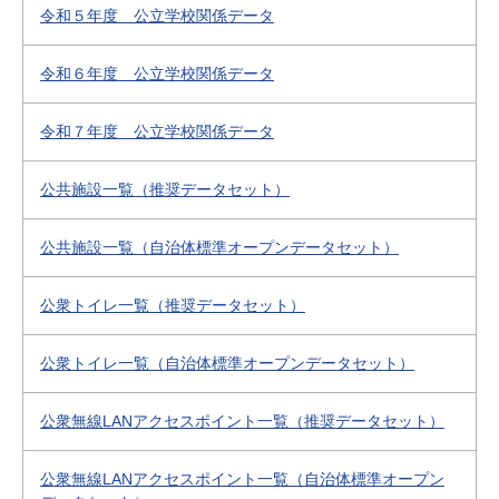
令和５年度 公立学校関係データ
令和６年度 公立学校関係データ
令和７年度 公立学校関係データ
公共施設一覧（推奨データセット）
公共施設一覧（自治体標準オープンデータセット）
公衆トイレ一覧（推奨データセット）
公衆トイレ一覧（自治体標準オープンデータセット）
公衆無線LANアクセスポイント一覧（推奨データセット）
公衆無線LANアクセスポイント一覧（自治体標準オープン