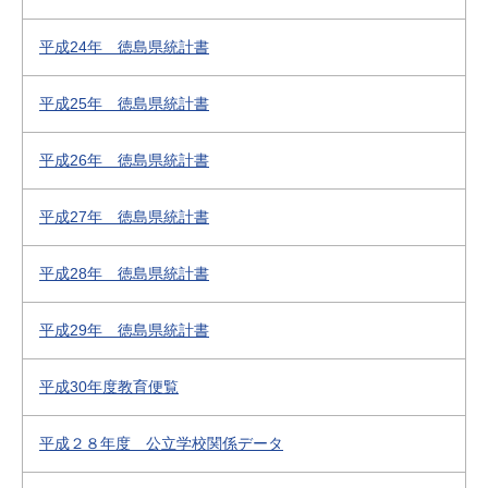
平成24年 徳島県統計書
平成25年 徳島県統計書
平成26年 徳島県統計書
平成27年 徳島県統計書
平成28年 徳島県統計書
平成29年 徳島県統計書
平成30年度教育便覧
平成２８年度 公立学校関係データ