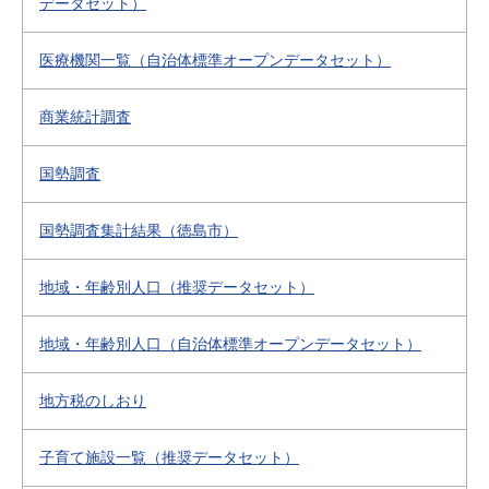
データセット）
医療機関一覧（自治体標準オープンデータセット）
商業統計調査
国勢調査
国勢調査集計結果（徳島市）
地域・年齢別人口（推奨データセット）
地域・年齢別人口（自治体標準オープンデータセット）
地方税のしおり
子育て施設一覧（推奨データセット）