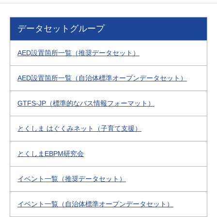
データセットグループ
AED設置箇所一覧（推奨データセット）
AED設置箇所一覧（自治体標準オープンデータセット）
GTFS-JP（標準的なバス情報フォーマット）
とくしま はぐくみネット（子育て支援）
とくしまEBPM研究会
イベント一覧（推奨データセット）
イベント一覧（自治体標準オープンデータセット）