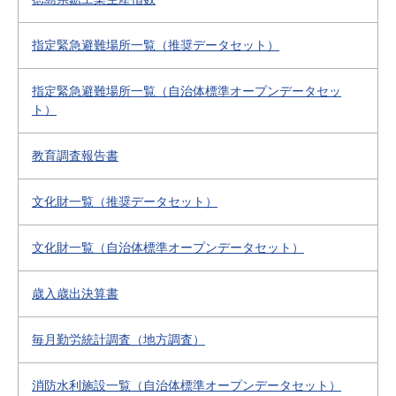
指定緊急避難場所一覧（推奨データセット）
指定緊急避難場所一覧（自治体標準オープンデータセッ
ト）
教育調査報告書
文化財一覧（推奨データセット）
文化財一覧（自治体標準オープンデータセット）
歳入歳出決算書
毎月勤労統計調査（地方調査）
消防水利施設一覧（自治体標準オープンデータセット）