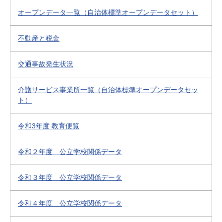
オープンデータ一覧（自治体標準オープンデータセット）
不動産と税金
交通事故発生状況
介護サービス事業所一覧（自治体標準オープンデータセッ
ト）
令和3年度 教育便覧
令和２年度 公立学校関係データ
令和３年度 公立学校関係データ
令和４年度 公立学校関係データ