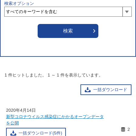
検索オプション
1
件ヒットしました。
1
～
1
件を表示しています。
一括ダウンロード
2020年4月14日
新型コロナウイルス感染症にかかるオープンデータ
を公開
2
一括ダウンロード(5件)