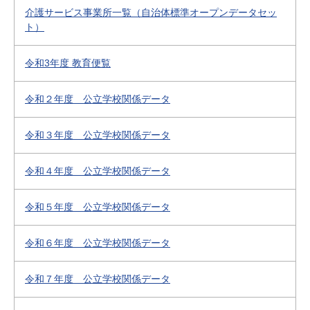
介護サービス事業所一覧（自治体標準オープンデータセッ
ト）
令和3年度 教育便覧
令和２年度 公立学校関係データ
令和３年度 公立学校関係データ
令和４年度 公立学校関係データ
令和５年度 公立学校関係データ
令和６年度 公立学校関係データ
令和７年度 公立学校関係データ