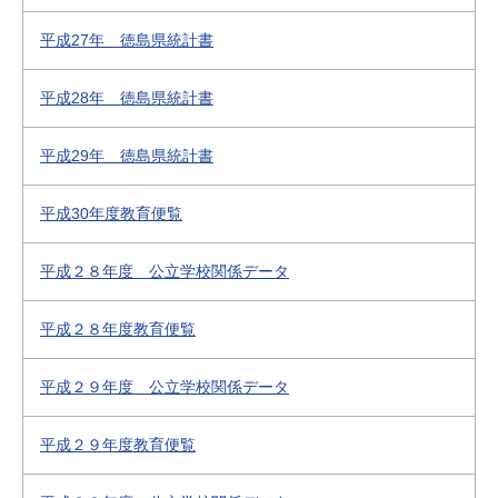
平成27年 徳島県統計書
平成28年 徳島県統計書
平成29年 徳島県統計書
平成30年度教育便覧
平成２８年度 公立学校関係データ
平成２８年度教育便覧
平成２９年度 公立学校関係データ
平成２９年度教育便覧