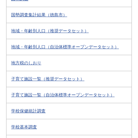
国勢調査集計結果（徳島市）
地域・年齢別人口（推奨データセット）
地域・年齢別人口（自治体標準オープンデータセット）
地方税のしおり
子育て施設一覧（推奨データセット）
子育て施設一覧（自治体標準オープンデータセット）
学校保健統計調査
学校基本調査