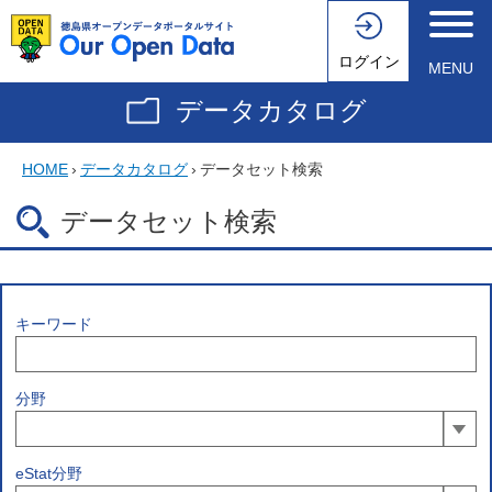
ログイン
MENU
データカタログ
HOME
›
データカタログ
›
データセット検索
データセット検索
キーワード
分野
eStat分野