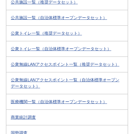
公共施設一覧（推奨データセット）
公共施設一覧（自治体標準オープンデータセット）
公衆トイレ一覧（推奨データセット）
公衆トイレ一覧（自治体標準オープンデータセット）
公衆無線LANアクセスポイント一覧（推奨データセット）
公衆無線LANアクセスポイント一覧（自治体標準オープン
データセット）
医療機関一覧（自治体標準オープンデータセット）
商業統計調査
国勢調査