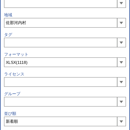
地域
タグ
フォーマット
ライセンス
グループ
並び順