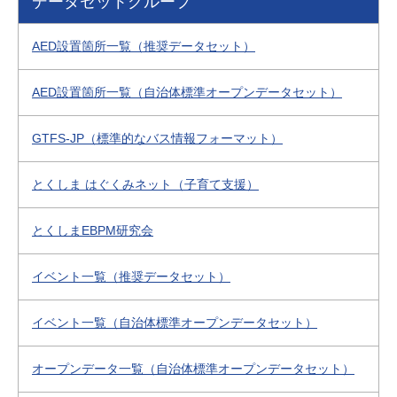
データセットグループ
AED設置箇所一覧（推奨データセット）
AED設置箇所一覧（自治体標準オープンデータセット）
GTFS-JP（標準的なバス情報フォーマット）
とくしま はぐくみネット（子育て支援）
とくしまEBPM研究会
イベント一覧（推奨データセット）
イベント一覧（自治体標準オープンデータセット）
オープンデータ一覧（自治体標準オープンデータセット）