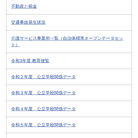
不動産と税金
交通事故発生状況
介護サービス事業所一覧（自治体標準オープンデータセッ
ト）
令和3年度 教育便覧
令和２年度 公立学校関係データ
令和３年度 公立学校関係データ
令和４年度 公立学校関係データ
令和５年度 公立学校関係データ