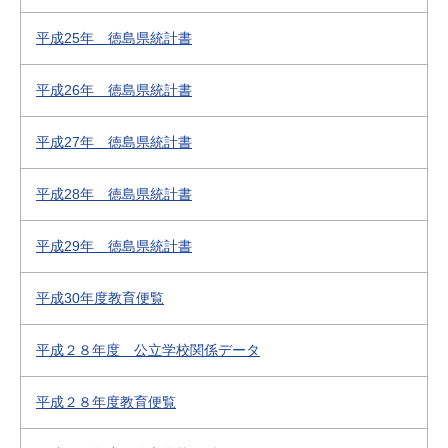
平成25年 徳島県統計書
平成26年 徳島県統計書
平成27年 徳島県統計書
平成28年 徳島県統計書
平成29年 徳島県統計書
平成30年度教育便覧
平成２８年度 公立学校関係データ
平成２８年度教育便覧