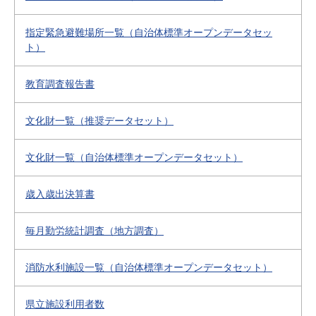
指定緊急避難場所一覧（自治体標準オープンデータセッ
ト）
教育調査報告書
文化財一覧（推奨データセット）
文化財一覧（自治体標準オープンデータセット）
歳入歳出決算書
毎月勤労統計調査（地方調査）
消防水利施設一覧（自治体標準オープンデータセット）
県立施設利用者数