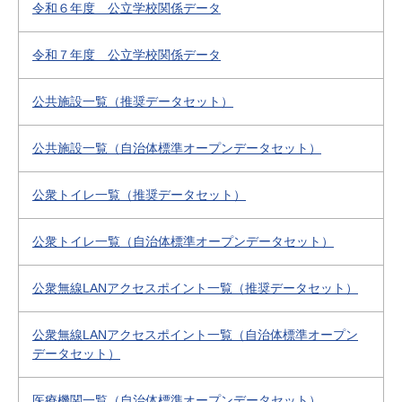
令和６年度 公立学校関係データ
令和７年度 公立学校関係データ
公共施設一覧（推奨データセット）
公共施設一覧（自治体標準オープンデータセット）
公衆トイレ一覧（推奨データセット）
公衆トイレ一覧（自治体標準オープンデータセット）
公衆無線LANアクセスポイント一覧（推奨データセット）
公衆無線LANアクセスポイント一覧（自治体標準オープン
データセット）
医療機関一覧（自治体標準オープンデータセット）