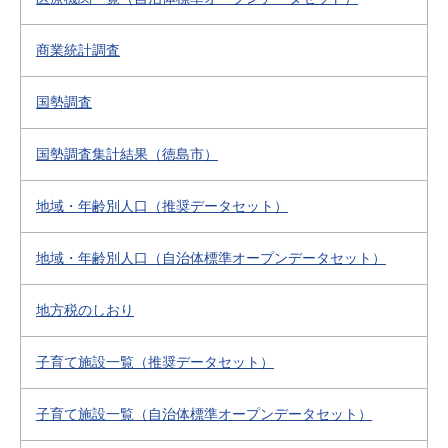
商業統計調査
国勢調査
国勢調査集計結果（徳島市）
地域・年齢別人口（推奨データセット）
地域・年齢別人口（自治体標準オープンデータセット）
地方税のしおり
子育て施設一覧（推奨データセット）
子育て施設一覧（自治体標準オープンデータセット）