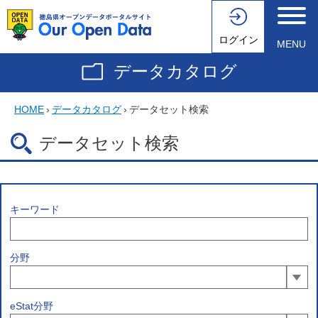
ログイン
MENU
データカタログ
HOME
›
データカタログ
›
データセット検索
データセット検索
キーワード
分野
eStat分野