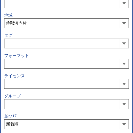
地域
タグ
フォーマット
ライセンス
グループ
並び順