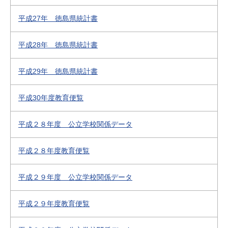
平成27年 徳島県統計書
平成28年 徳島県統計書
平成29年 徳島県統計書
平成30年度教育便覧
平成２８年度 公立学校関係データ
平成２８年度教育便覧
平成２９年度 公立学校関係データ
平成２９年度教育便覧