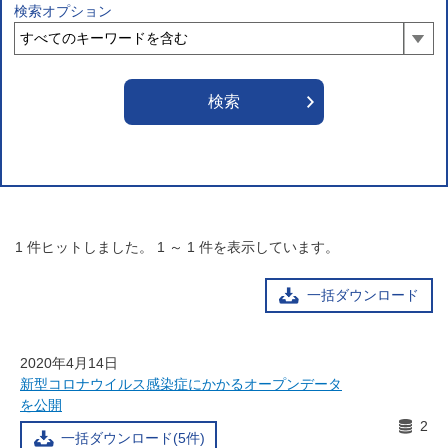
検索オプション
1
件ヒットしました。
1
～
1
件を表示しています。
一括ダウンロード
2020年4月14日
新型コロナウイルス感染症にかかるオープンデータ
を公開
2
一括ダウンロード(5件)