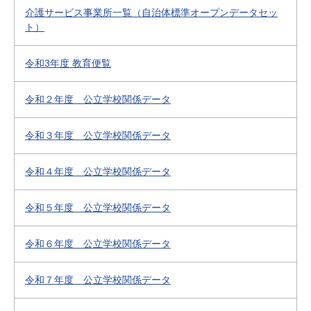
介護サービス事業所一覧（自治体標準オープンデータセッ
ト）
令和3年度 教育便覧
令和２年度 公立学校関係データ
令和３年度 公立学校関係データ
令和４年度 公立学校関係データ
令和５年度 公立学校関係データ
令和６年度 公立学校関係データ
令和７年度 公立学校関係データ