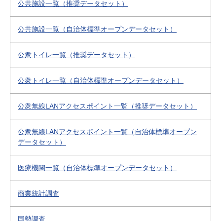
公共施設一覧（推奨データセット）
公共施設一覧（自治体標準オープンデータセット）
公衆トイレ一覧（推奨データセット）
公衆トイレ一覧（自治体標準オープンデータセット）
公衆無線LANアクセスポイント一覧（推奨データセット）
公衆無線LANアクセスポイント一覧（自治体標準オープン
データセット）
医療機関一覧（自治体標準オープンデータセット）
商業統計調査
国勢調査