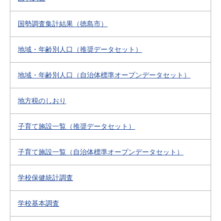
国勢調査集計結果（徳島市）
地域・年齢別人口（推奨データセット）
地域・年齢別人口（自治体標準オープンデータセット）
地方税のしおり
子育て施設一覧（推奨データセット）
子育て施設一覧（自治体標準オープンデータセット）
学校保健統計調査
学校基本調査