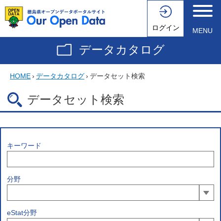
ログイン
MENU
データカタログ
HOME
›
データカタログ
›
データセット検索
データセット検索
キーワード
分野
eStat分野