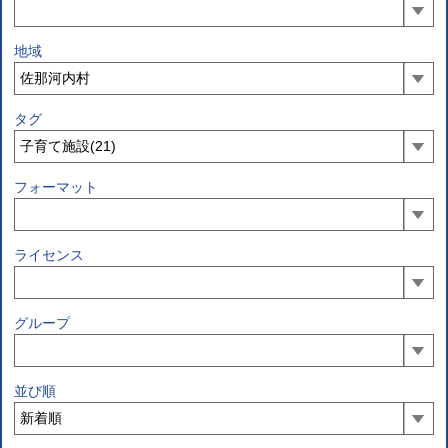
地域
タグ
フォーマット
ライセンス
グループ
並び順