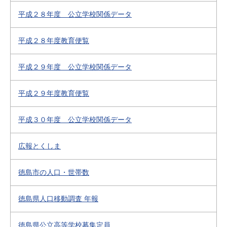
平成２８年度 公立学校関係データ
平成２８年度教育便覧
平成２９年度 公立学校関係データ
平成２９年度教育便覧
平成３０年度 公立学校関係データ
広報とくしま
徳島市の人口・世帯数
徳島県人口移動調査 年報
徳島県公立高等学校募集定員