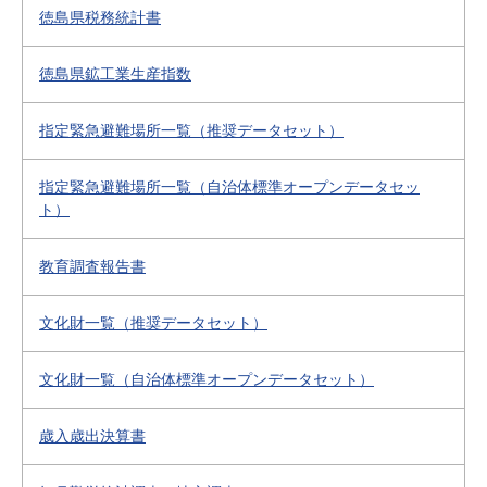
徳島県税務統計書
徳島県鉱工業生産指数
指定緊急避難場所一覧（推奨データセット）
指定緊急避難場所一覧（自治体標準オープンデータセッ
ト）
教育調査報告書
文化財一覧（推奨データセット）
文化財一覧（自治体標準オープンデータセット）
歳入歳出決算書