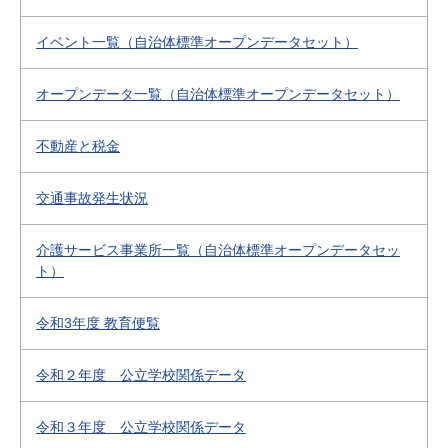
イベント一覧（自治体標準オープンデータセット）
オープンデータ一覧（自治体標準オープンデータセット）
不動産と税金
交通事故発生状況
介護サービス事業所一覧（自治体標準オープンデータセッ
ト）
令和3年度 教育便覧
令和２年度 公立学校関係データ
令和３年度 公立学校関係データ