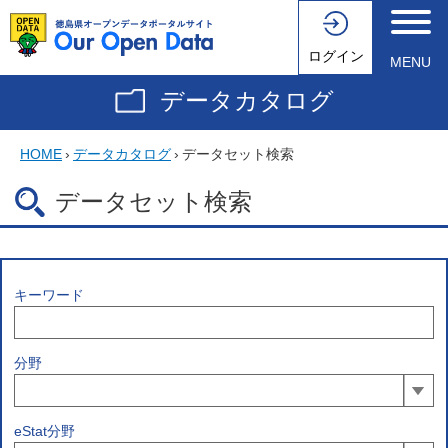
ログイン
MENU
データカタログ
HOME
›
データカタログ
›
データセット検索
データセット検索
キーワード
分野
eStat分野