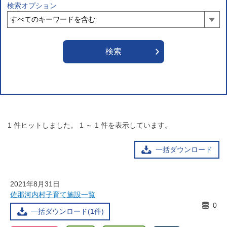
検索オプション
1
件ヒットしました。
1
～
1
件を表示しています。
一括ダウンロード
2021年8月31日
佐那河内村子育て施設一覧
0
一括ダウンロード(1件)