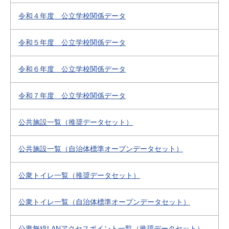
令和４年度 公立学校関係データ
令和５年度 公立学校関係データ
令和６年度 公立学校関係データ
令和７年度 公立学校関係データ
公共施設一覧（推奨データセット）
公共施設一覧（自治体標準オープンデータセット）
公衆トイレ一覧（推奨データセット）
公衆トイレ一覧（自治体標準オープンデータセット）
公衆無線LANアクセスポイント一覧（推奨データセット）