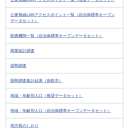
公衆無線LANアクセスポイント一覧（自治体標準オープン
データセット）
医療機関一覧（自治体標準オープンデータセット）
商業統計調査
国勢調査
国勢調査集計結果（徳島市）
地域・年齢別人口（推奨データセット）
地域・年齢別人口（自治体標準オープンデータセット）
地方税のしおり