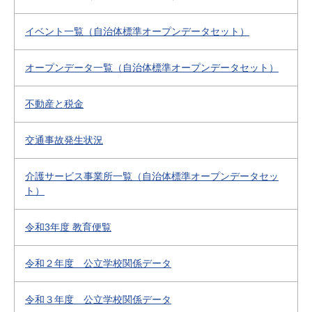
イベント一覧（自治体標準オープンデータセット）
オープンデータ一覧（自治体標準オープンデータセット）
不動産と税金
交通事故発生状況
介護サービス事業所一覧（自治体標準オープンデータセッ
ト）
令和3年度 教育便覧
令和２年度 公立学校関係データ
令和３年度 公立学校関係データ