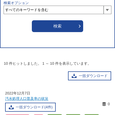
検索オプション
10
件ヒットしました。
1
～
10
件を表示しています。
一括ダウンロード
2022年12月7日
汚水処理人口普及率の状況
0
一括ダウンロード(4件)