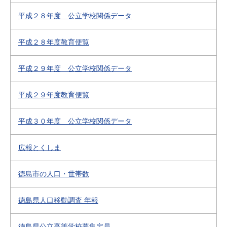
平成２８年度 公立学校関係データ
平成２８年度教育便覧
平成２９年度 公立学校関係データ
平成２９年度教育便覧
平成３０年度 公立学校関係データ
広報とくしま
徳島市の人口・世帯数
徳島県人口移動調査 年報
徳島県公立高等学校募集定員