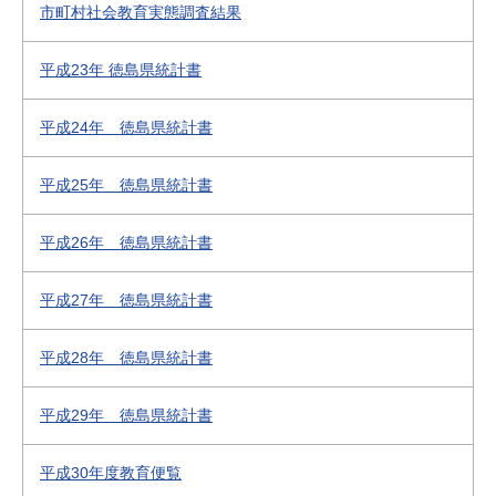
市町村社会教育実態調査結果
平成23年 徳島県統計書
平成24年 徳島県統計書
平成25年 徳島県統計書
平成26年 徳島県統計書
平成27年 徳島県統計書
平成28年 徳島県統計書
平成29年 徳島県統計書
平成30年度教育便覧