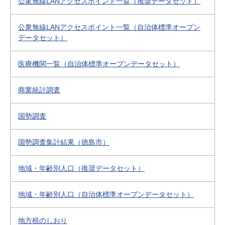
公衆無線LANアクセスポイント一覧（推奨データセット）
公衆無線LANアクセスポイント一覧（自治体標準オープン
データセット）
医療機関一覧（自治体標準オープンデータセット）
商業統計調査
国勢調査
国勢調査集計結果（徳島市）
地域・年齢別人口（推奨データセット）
地域・年齢別人口（自治体標準オープンデータセット）
地方税のしおり