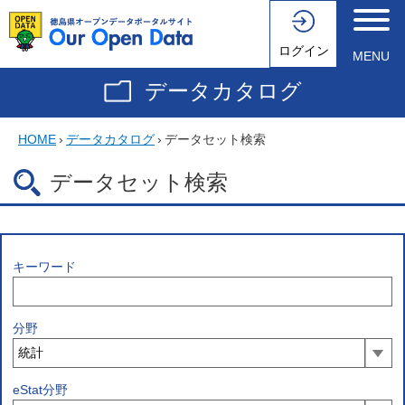
ログイン
MENU
データカタログ
HOME
›
データカタログ
›
データセット検索
データセット検索
キーワード
分野
eStat分野