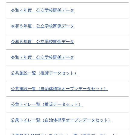
令和４年度 公立学校関係データ
令和５年度 公立学校関係データ
令和６年度 公立学校関係データ
令和７年度 公立学校関係データ
公共施設一覧（推奨データセット）
公共施設一覧（自治体標準オープンデータセット）
公衆トイレ一覧（推奨データセット）
公衆トイレ一覧（自治体標準オープンデータセット）