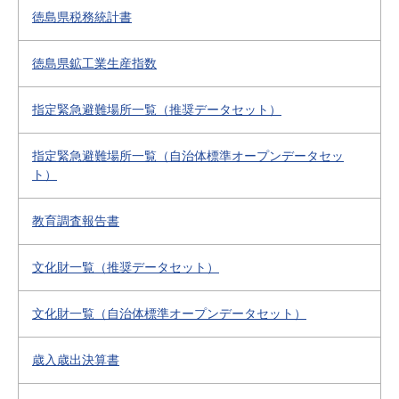
徳島県税務統計書
徳島県鉱工業生産指数
指定緊急避難場所一覧（推奨データセット）
指定緊急避難場所一覧（自治体標準オープンデータセッ
ト）
教育調査報告書
文化財一覧（推奨データセット）
文化財一覧（自治体標準オープンデータセット）
歳入歳出決算書