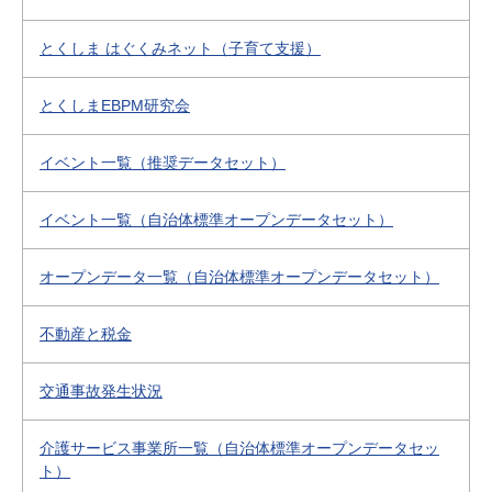
とくしま はぐくみネット（子育て支援）
とくしまEBPM研究会
イベント一覧（推奨データセット）
イベント一覧（自治体標準オープンデータセット）
オープンデータ一覧（自治体標準オープンデータセット）
不動産と税金
交通事故発生状況
介護サービス事業所一覧（自治体標準オープンデータセッ
ト）