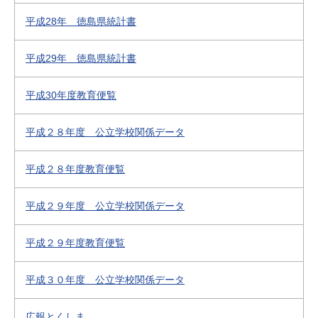
平成28年 徳島県統計書
平成29年 徳島県統計書
平成30年度教育便覧
平成２８年度 公立学校関係データ
平成２８年度教育便覧
平成２９年度 公立学校関係データ
平成２９年度教育便覧
平成３０年度 公立学校関係データ
広報とくしま