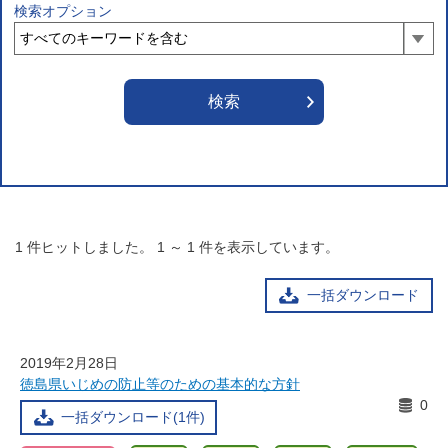
検索オプション
1
件ヒットしました。
1
～
1
件を表示しています。
一括ダウンロード
2019年2月28日
徳島県いじめの防止等のための基本的な方針
0
一括ダウンロード(1件)