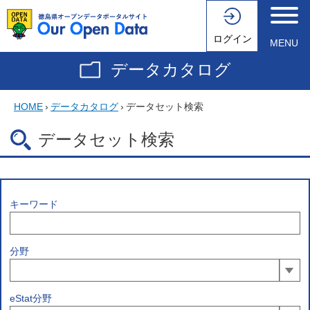
ログイン
MENU
データカタログ
HOME
›
データカタログ
›
データセット検索
データセット検索
キーワード
分野
eStat分野