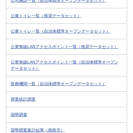
公共施設一覧（自治体標準オープンデータセット）
公衆トイレ一覧（推奨データセット）
公衆トイレ一覧（自治体標準オープンデータセット）
公衆無線LANアクセスポイント一覧（推奨データセット）
公衆無線LANアクセスポイント一覧（自治体標準オープン
データセット）
医療機関一覧（自治体標準オープンデータセット）
商業統計調査
国勢調査
国勢調査集計結果（徳島市）