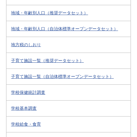
地域・年齢別人口（推奨データセット）
地域・年齢別人口（自治体標準オープンデータセット）
地方税のしおり
子育て施設一覧（推奨データセット）
子育て施設一覧（自治体標準オープンデータセット）
学校保健統計調査
学校基本調査
学校給食・食育