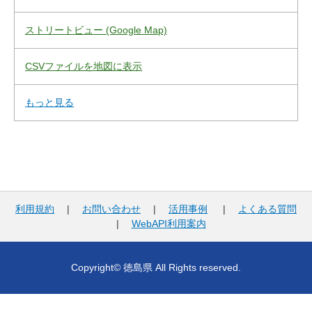
ストリートビュー (Google Map)
CSVファイルを地図に表示
もっと見る
利用規約
|
お問い合わせ
|
活用事例
|
よくある質問
|
WebAPI利用案内
Copyright© 徳島県 All Rights reserved.