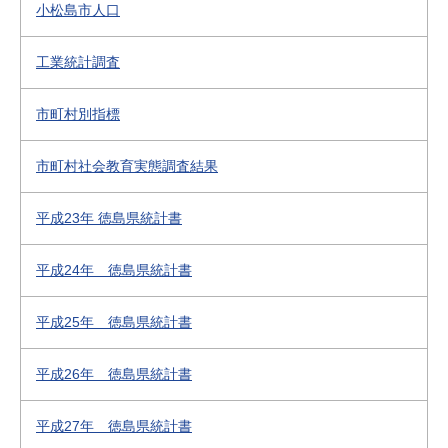
小松島市人口
工業統計調査
市町村別指標
市町村社会教育実態調査結果
平成23年 徳島県統計書
平成24年 徳島県統計書
平成25年 徳島県統計書
平成26年 徳島県統計書
平成27年 徳島県統計書