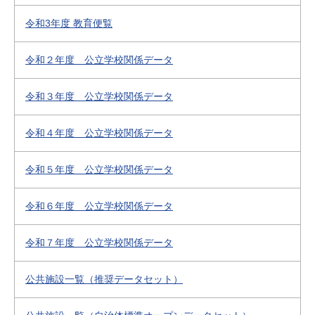
令和3年度 教育便覧
令和２年度 公立学校関係データ
令和３年度 公立学校関係データ
令和４年度 公立学校関係データ
令和５年度 公立学校関係データ
令和６年度 公立学校関係データ
令和７年度 公立学校関係データ
公共施設一覧（推奨データセット）