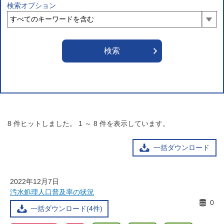
検索オプション
8
件ヒットしました。
1
～
8
件を表示しています。
一括ダウンロード
2022年12月7日
汚水処理人口普及率の状況
0
一括ダウンロード(4件)