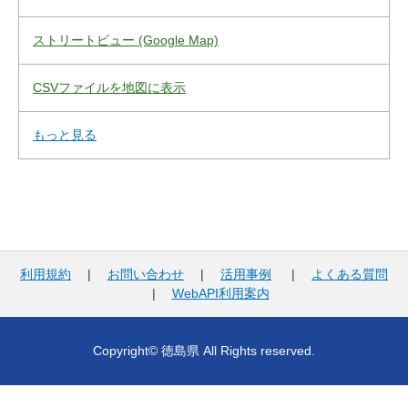
ストリートビュー (Google Map)
CSVファイルを地図に表示
もっと見る
利用規約
|
お問い合わせ
|
活用事例
|
よくある質問
|
WebAPI利用案内
Copyright© 徳島県 All Rights reserved.