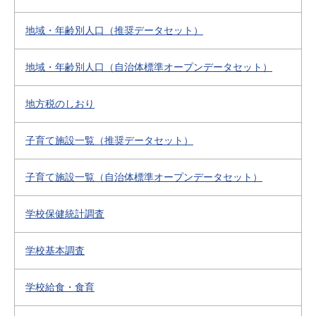
地域・年齢別人口（推奨データセット）
地域・年齢別人口（自治体標準オープンデータセット）
地方税のしおり
子育て施設一覧（推奨データセット）
子育て施設一覧（自治体標準オープンデータセット）
学校保健統計調査
学校基本調査
学校給食・食育