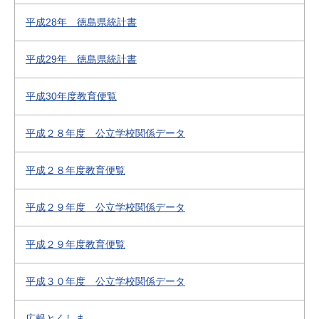
平成28年 徳島県統計書
平成29年 徳島県統計書
平成30年度教育便覧
平成２８年度 公立学校関係データ
平成２８年度教育便覧
平成２９年度 公立学校関係データ
平成２９年度教育便覧
平成３０年度 公立学校関係データ
広報とくしま