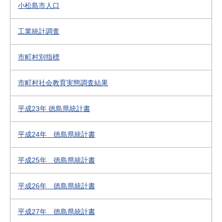
小松島市人口
工業統計調査
市町村別指標
市町村社会教育実態調査結果
平成23年 徳島県統計書
平成24年 徳島県統計書
平成25年 徳島県統計書
平成26年 徳島県統計書
平成27年 徳島県統計書