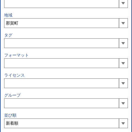
地域
タグ
フォーマット
ライセンス
グループ
並び順