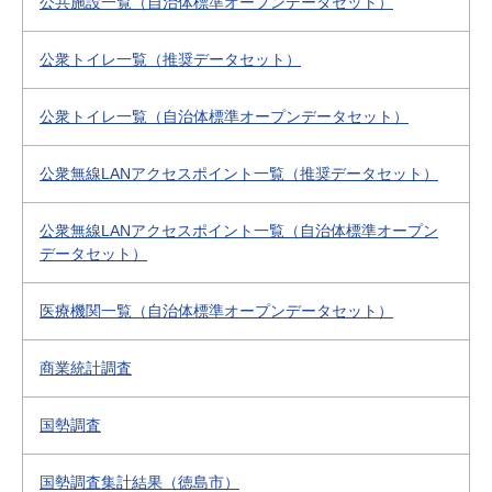
公共施設一覧（自治体標準オープンデータセット）
公衆トイレ一覧（推奨データセット）
公衆トイレ一覧（自治体標準オープンデータセット）
公衆無線LANアクセスポイント一覧（推奨データセット）
公衆無線LANアクセスポイント一覧（自治体標準オープン
データセット）
医療機関一覧（自治体標準オープンデータセット）
商業統計調査
国勢調査
国勢調査集計結果（徳島市）