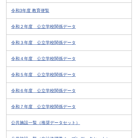
令和3年度 教育便覧
令和２年度 公立学校関係データ
令和３年度 公立学校関係データ
令和４年度 公立学校関係データ
令和５年度 公立学校関係データ
令和６年度 公立学校関係データ
令和７年度 公立学校関係データ
公共施設一覧（推奨データセット）