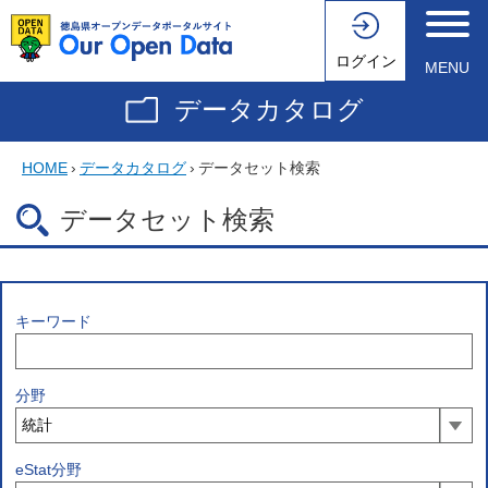
ログイン
MENU
データカタログ
HOME
›
データカタログ
›
データセット検索
データセット検索
キーワード
分野
eStat分野