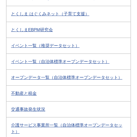
とくしま はぐくみネット（子育て支援）
とくしまEBPM研究会
イベント一覧（推奨データセット）
イベント一覧（自治体標準オープンデータセット）
オープンデータ一覧（自治体標準オープンデータセット）
不動産と税金
交通事故発生状況
介護サービス事業所一覧（自治体標準オープンデータセッ
ト）