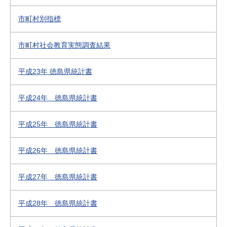
市町村別指標
市町村社会教育実態調査結果
平成23年 徳島県統計書
平成24年 徳島県統計書
平成25年 徳島県統計書
平成26年 徳島県統計書
平成27年 徳島県統計書
平成28年 徳島県統計書