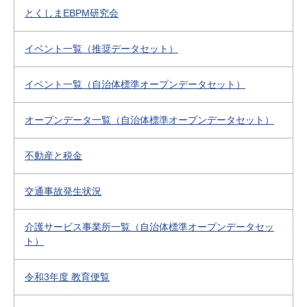
とくしまEBPM研究会
イベント一覧（推奨データセット）
イベント一覧（自治体標準オープンデータセット）
オープンデータ一覧（自治体標準オープンデータセット）
不動産と税金
交通事故発生状況
介護サービス事業所一覧（自治体標準オープンデータセッ
ト）
令和3年度 教育便覧