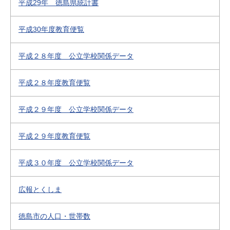
平成29年 徳島県統計書
平成30年度教育便覧
平成２８年度 公立学校関係データ
平成２８年度教育便覧
平成２９年度 公立学校関係データ
平成２９年度教育便覧
平成３０年度 公立学校関係データ
広報とくしま
徳島市の人口・世帯数