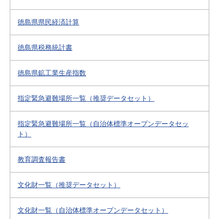
徳島県県民経済計算
徳島県税務統計書
徳島県鉱工業生産指数
指定緊急避難場所一覧（推奨データセット）
指定緊急避難場所一覧（自治体標準オープンデータセッ
ト）
教育調査報告書
文化財一覧（推奨データセット）
文化財一覧（自治体標準オープンデータセット）