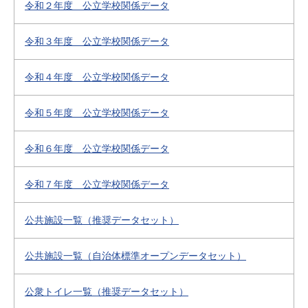
令和２年度 公立学校関係データ
令和３年度 公立学校関係データ
令和４年度 公立学校関係データ
令和５年度 公立学校関係データ
令和６年度 公立学校関係データ
令和７年度 公立学校関係データ
公共施設一覧（推奨データセット）
公共施設一覧（自治体標準オープンデータセット）
公衆トイレ一覧（推奨データセット）