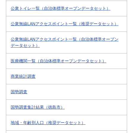
公衆トイレ一覧（自治体標準オープンデータセット）
公衆無線LANアクセスポイント一覧（推奨データセット）
公衆無線LANアクセスポイント一覧（自治体標準オープン
データセット）
医療機関一覧（自治体標準オープンデータセット）
商業統計調査
国勢調査
国勢調査集計結果（徳島市）
地域・年齢別人口（推奨データセット）