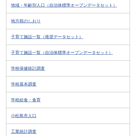
地域・年齢別人口（自治体標準オープンデータセット）
地方税のしおり
子育て施設一覧（推奨データセット）
子育て施設一覧（自治体標準オープンデータセット）
学校保健統計調査
学校基本調査
学校給食・食育
小松島市人口
工業統計調査