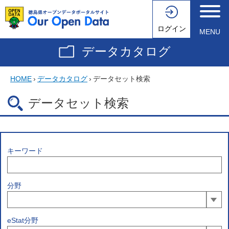
ログイン
MENU
データカタログ
HOME
›
データカタログ
›
データセット検索
データセット検索
キーワード
分野
eStat分野