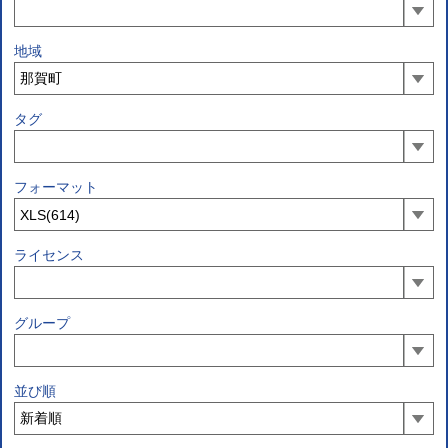
地域
タグ
フォーマット
ライセンス
グループ
並び順