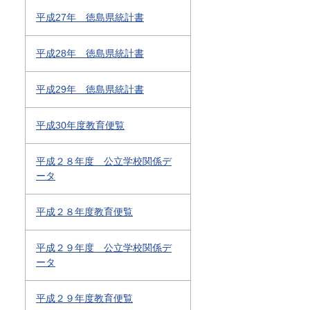
平成27年 徳島県統計書
平成28年 徳島県統計書
平成29年 徳島県統計書
平成30年度教育便覧
平成２８年度 公立学校関係デ
ータ
平成２８年度教育便覧
平成２９年度 公立学校関係デ
ータ
平成２９年度教育便覧