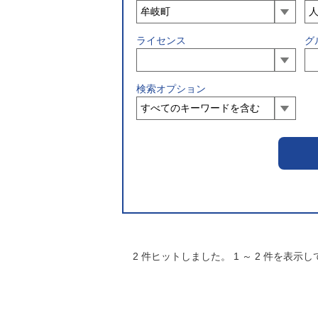
ライセンス
グ
検索オプション
2
件ヒットしました。
1
～
2
件を表示し