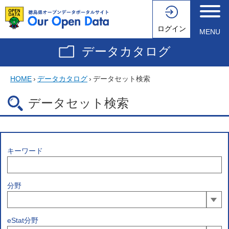
ログイン
MENU
データカタログ
HOME
›
データカタログ
›
データセット検索
データセット検索
キーワード
分野
eStat分野