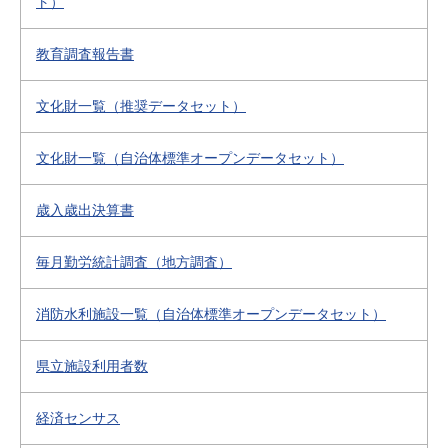
ト）
教育調査報告書
文化財一覧（推奨データセット）
文化財一覧（自治体標準オープンデータセット）
歳入歳出決算書
毎月勤労統計調査（地方調査）
消防水利施設一覧（自治体標準オープンデータセット）
県立施設利用者数
経済センサス