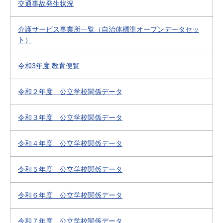
交通事故発生状況
介護サービス事業所一覧（自治体標準オープンデータセッ
ト）
令和3年度 教育便覧
令和２年度 公立学校関係データ
令和３年度 公立学校関係データ
令和４年度 公立学校関係データ
令和５年度 公立学校関係データ
令和６年度 公立学校関係データ
令和７年度 公立学校関係データ