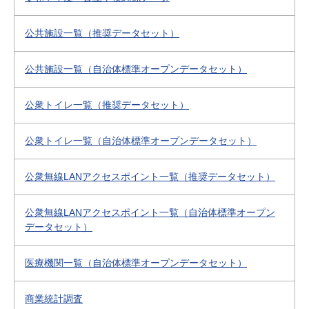
公共施設一覧（推奨データセット）
公共施設一覧（自治体標準オープンデータセット）
公衆トイレ一覧（推奨データセット）
公衆トイレ一覧（自治体標準オープンデータセット）
公衆無線LANアクセスポイント一覧（推奨データセット）
公衆無線LANアクセスポイント一覧（自治体標準オープン
データセット）
医療機関一覧（自治体標準オープンデータセット）
商業統計調査