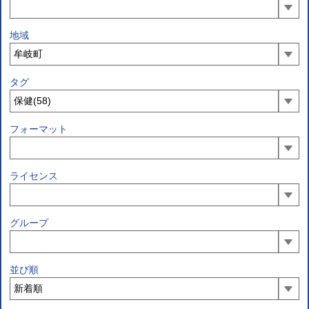
地域
タグ
フォーマット
ライセンス
グループ
並び順