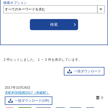
検索オプション
2
件ヒットしました。
1
～
2
件を表示しています。
一括ダウンロード
2017年10月26日
市町村別指標2017（牟岐町）
0
一括ダウンロード(1件)