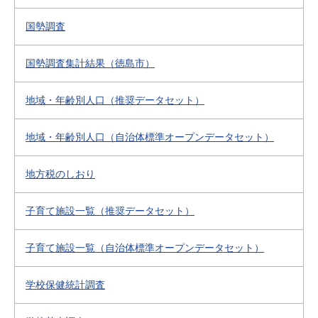
国勢調査
国勢調査集計結果（徳島市）
地域・年齢別人口（推奨データセット）
地域・年齢別人口（自治体標準オープンデータセット）
地方税のしおり
子育て施設一覧（推奨データセット）
子育て施設一覧（自治体標準オープンデータセット）
学校保健統計調査