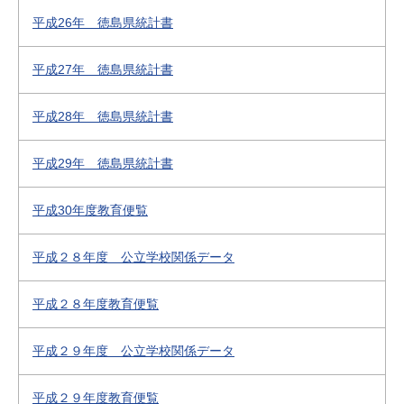
平成26年 徳島県統計書
平成27年 徳島県統計書
平成28年 徳島県統計書
平成29年 徳島県統計書
平成30年度教育便覧
平成２８年度 公立学校関係データ
平成２８年度教育便覧
平成２９年度 公立学校関係データ
平成２９年度教育便覧