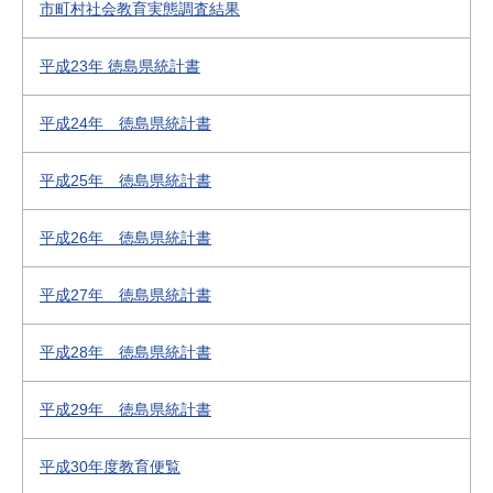
市町村社会教育実態調査結果
平成23年 徳島県統計書
平成24年 徳島県統計書
平成25年 徳島県統計書
平成26年 徳島県統計書
平成27年 徳島県統計書
平成28年 徳島県統計書
平成29年 徳島県統計書
平成30年度教育便覧