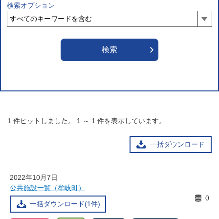
検索オプション
1
件ヒットしました。
1
～
1
件を表示しています。
一括ダウンロード
2022年10月7日
公共施設一覧（牟岐町）
0
一括ダウンロード(1件)