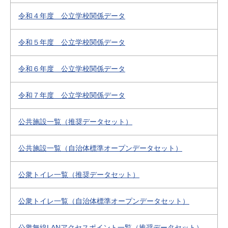
令和４年度 公立学校関係データ
令和５年度 公立学校関係データ
令和６年度 公立学校関係データ
令和７年度 公立学校関係データ
公共施設一覧（推奨データセット）
公共施設一覧（自治体標準オープンデータセット）
公衆トイレ一覧（推奨データセット）
公衆トイレ一覧（自治体標準オープンデータセット）
公衆無線LANアクセスポイント一覧（推奨データセット）