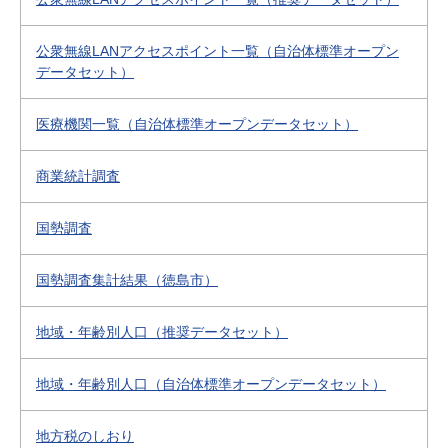
公衆無線LANアクセスポイント一覧（自治体標準オープン
データセット）
医療機関一覧（自治体標準オープンデータセット）
商業統計調査
国勢調査
国勢調査集計結果（徳島市）
地域・年齢別人口（推奨データセット）
地域・年齢別人口（自治体標準オープンデータセット）
地方税のしおり