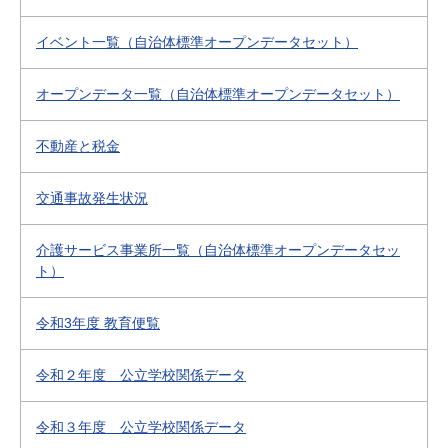
イベント一覧（自治体標準オープンデータセット）
オープンデータ一覧（自治体標準オープンデータセット）
不動産と税金
交通事故発生状況
介護サービス事業所一覧（自治体標準オープンデータセッ
ト）
令和3年度 教育便覧
令和２年度 公立学校関係データ
令和３年度 公立学校関係データ