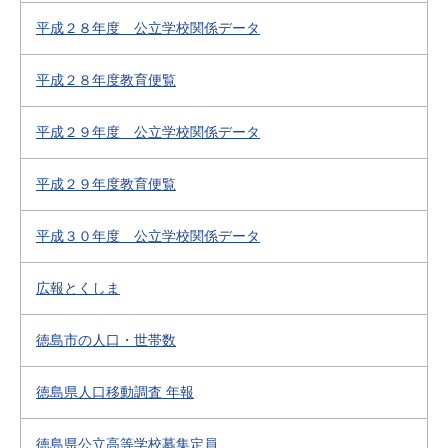
平成２８年度 公立学校関係データ
平成２８年度教育便覧
平成２９年度 公立学校関係データ
平成２９年度教育便覧
平成３０年度 公立学校関係データ
広報とくしま
徳島市の人口・世帯数
徳島県人口移動調査 年報
徳島県公立高等学校募集定員