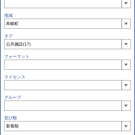
地域
タグ
フォーマット
ライセンス
グループ
並び順