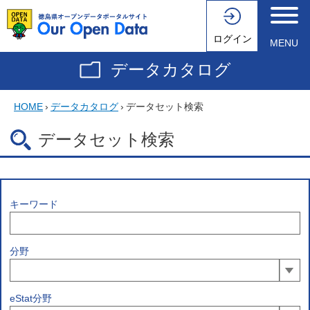
ログイン
MENU
データカタログ
HOME
›
データカタログ
›
データセット検索
データセット検索
キーワード
分野
eStat分野