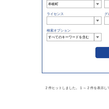
ライセンス
グ
検索オプション
2
件ヒットしました。
1
～
2
件を表示し