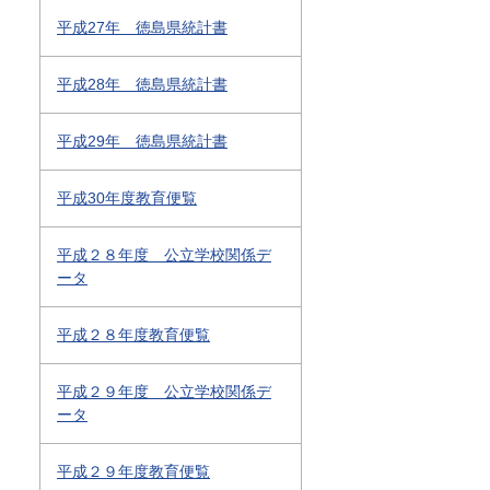
平成27年 徳島県統計書
平成28年 徳島県統計書
平成29年 徳島県統計書
平成30年度教育便覧
平成２８年度 公立学校関係デ
ータ
平成２８年度教育便覧
平成２９年度 公立学校関係デ
ータ
平成２９年度教育便覧