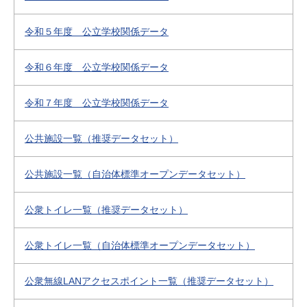
令和５年度 公立学校関係データ
令和６年度 公立学校関係データ
令和７年度 公立学校関係データ
公共施設一覧（推奨データセット）
公共施設一覧（自治体標準オープンデータセット）
公衆トイレ一覧（推奨データセット）
公衆トイレ一覧（自治体標準オープンデータセット）
公衆無線LANアクセスポイント一覧（推奨データセット）