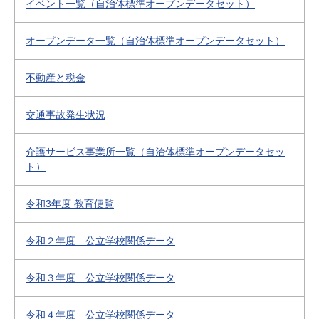
イベント一覧（自治体標準オープンデータセット）
オープンデータ一覧（自治体標準オープンデータセット）
不動産と税金
交通事故発生状況
介護サービス事業所一覧（自治体標準オープンデータセッ
ト）
令和3年度 教育便覧
令和２年度 公立学校関係データ
令和３年度 公立学校関係データ
令和４年度 公立学校関係データ