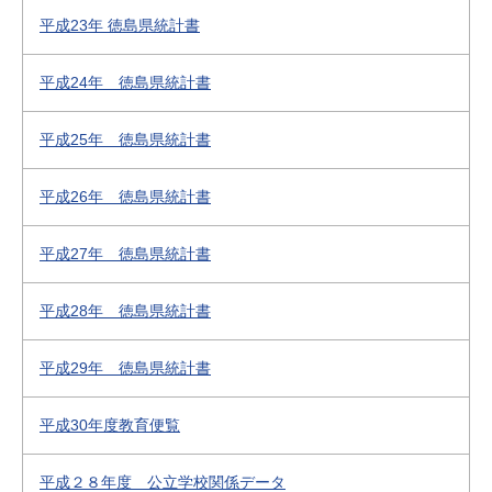
平成23年 徳島県統計書
平成24年 徳島県統計書
平成25年 徳島県統計書
平成26年 徳島県統計書
平成27年 徳島県統計書
平成28年 徳島県統計書
平成29年 徳島県統計書
平成30年度教育便覧
平成２８年度 公立学校関係データ