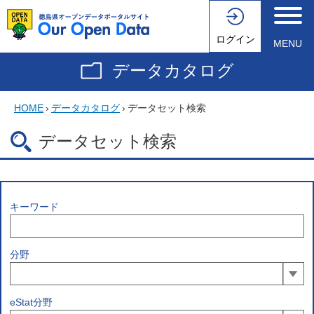
ログイン
MENU
データカタログ
HOME
›
データカタログ
›
データセット検索
データセット検索
キーワード
分野
eStat分野