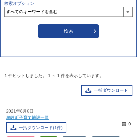
検索オプション
1
件ヒットしました。
1
～
1
件を表示しています。
一括ダウンロード
2021年8月6日
牟岐町子育て施設一覧
0
一括ダウンロード(1件)