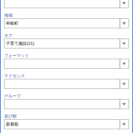
地域
タグ
フォーマット
ライセンス
グループ
並び順