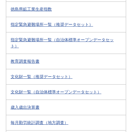
徳島県鉱工業生産指数
指定緊急避難場所一覧（推奨データセット）
指定緊急避難場所一覧（自治体標準オープンデータセッ
ト）
教育調査報告書
文化財一覧（推奨データセット）
文化財一覧（自治体標準オープンデータセット）
歳入歳出決算書
毎月勤労統計調査（地方調査）