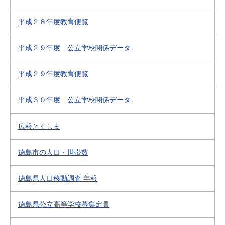
平成２８年度教育便覧
平成２９年度 公立学校関係データ
平成２９年度教育便覧
平成３０年度 公立学校関係データ
広報とくしま
徳島市の人口・世帯数
徳島県人口移動調査 年報
徳島県公立高等学校募集定員