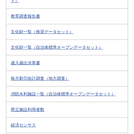
ト）
教育調査報告書
文化財一覧（推奨データセット）
文化財一覧（自治体標準オープンデータセット）
歳入歳出決算書
毎月勤労統計調査（地方調査）
消防水利施設一覧（自治体標準オープンデータセット）
県立施設利用者数
経済センサス