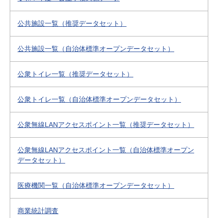
公共施設一覧（推奨データセット）
公共施設一覧（自治体標準オープンデータセット）
公衆トイレ一覧（推奨データセット）
公衆トイレ一覧（自治体標準オープンデータセット）
公衆無線LANアクセスポイント一覧（推奨データセット）
公衆無線LANアクセスポイント一覧（自治体標準オープン
データセット）
医療機関一覧（自治体標準オープンデータセット）
商業統計調査