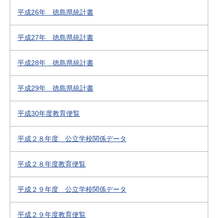
平成26年 徳島県統計書
平成27年 徳島県統計書
平成28年 徳島県統計書
平成29年 徳島県統計書
平成30年度教育便覧
平成２８年度 公立学校関係データ
平成２８年度教育便覧
平成２９年度 公立学校関係データ
平成２９年度教育便覧