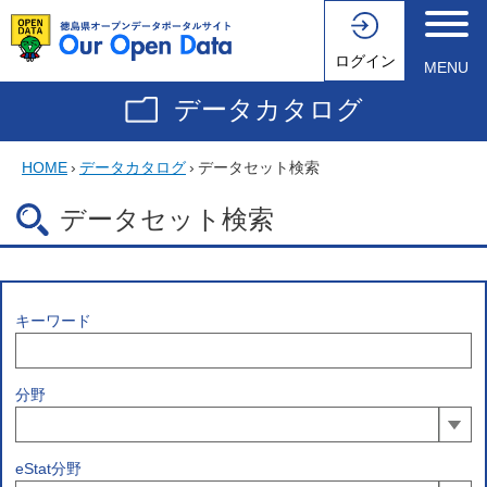
ログイン
MENU
データカタログ
HOME
›
データカタログ
›
データセット検索
データセット検索
キーワード
分野
eStat分野