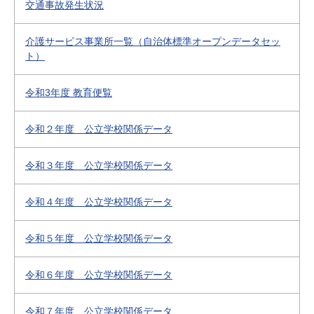
交通事故発生状況
介護サービス事業所一覧（自治体標準オープンデータセッ
ト）
令和3年度 教育便覧
令和２年度 公立学校関係データ
令和３年度 公立学校関係データ
令和４年度 公立学校関係データ
令和５年度 公立学校関係データ
令和６年度 公立学校関係データ
令和７年度 公立学校関係データ