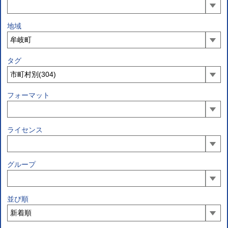
地域
タグ
フォーマット
ライセンス
グループ
並び順