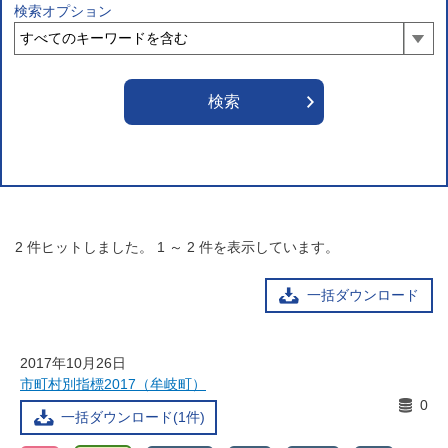
検索オプション
2
件ヒットしました。
1
～
2
件を表示しています。
一括ダウンロード
2017年10月26日
市町村別指標2017（牟岐町）
0
一括ダウンロード(1件)