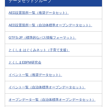
データセットグループ
AED設置箇所一覧（推奨データセット）
AED設置箇所一覧（自治体標準オープンデータセット）
GTFS-JP（標準的なバス情報フォーマット）
とくしま はぐくみネット（子育て支援）
とくしまEBPM研究会
イベント一覧（推奨データセット）
イベント一覧（自治体標準オープンデータセット）
オープンデータ一覧（自治体標準オープンデータセット）