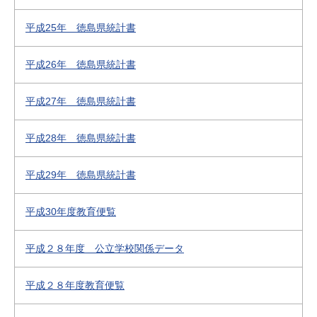
平成25年 徳島県統計書
平成26年 徳島県統計書
平成27年 徳島県統計書
平成28年 徳島県統計書
平成29年 徳島県統計書
平成30年度教育便覧
平成２８年度 公立学校関係データ
平成２８年度教育便覧