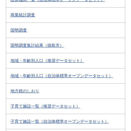
商業統計調査
国勢調査
国勢調査集計結果（徳島市）
地域・年齢別人口（推奨データセット）
地域・年齢別人口（自治体標準オープンデータセット）
地方税のしおり
子育て施設一覧（推奨データセット）
子育て施設一覧（自治体標準オープンデータセット）