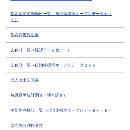
指定緊急避難場所一覧（自治体標準オープンデータセッ
ト）
教育調査報告書
文化財一覧（推奨データセット）
文化財一覧（自治体標準オープンデータセット）
歳入歳出決算書
毎月勤労統計調査（地方調査）
消防水利施設一覧（自治体標準オープンデータセット）
県立施設利用者数