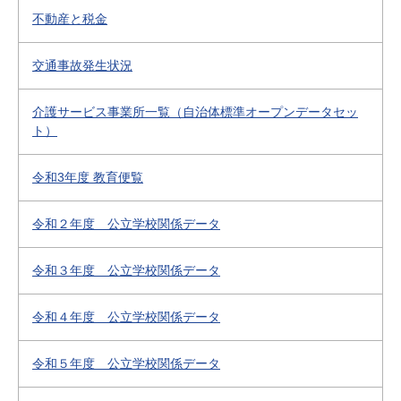
不動産と税金
交通事故発生状況
介護サービス事業所一覧（自治体標準オープンデータセッ
ト）
令和3年度 教育便覧
令和２年度 公立学校関係データ
令和３年度 公立学校関係データ
令和４年度 公立学校関係データ
令和５年度 公立学校関係データ