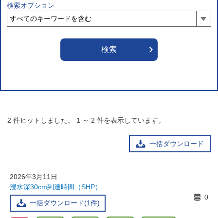
検索オプション
2
件ヒットしました。
1
～
2
件を表示しています。
一括ダウンロード
2026年3月11日
浸水深30cm到達時間（SHP）
0
一括ダウンロード(1件)