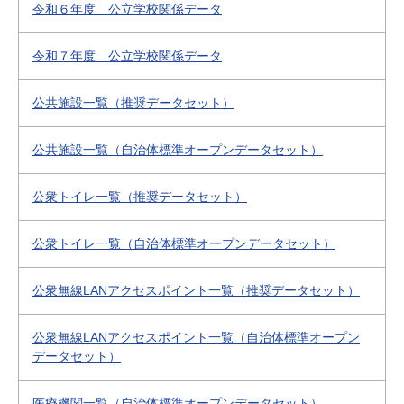
令和６年度 公立学校関係データ
令和７年度 公立学校関係データ
公共施設一覧（推奨データセット）
公共施設一覧（自治体標準オープンデータセット）
公衆トイレ一覧（推奨データセット）
公衆トイレ一覧（自治体標準オープンデータセット）
公衆無線LANアクセスポイント一覧（推奨データセット）
公衆無線LANアクセスポイント一覧（自治体標準オープン
データセット）
医療機関一覧（自治体標準オープンデータセット）