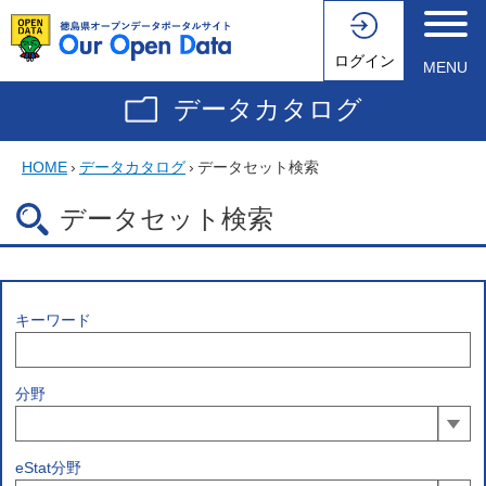
ログイン
MENU
データカタログ
HOME
›
データカタログ
›
データセット検索
データセット検索
キーワード
分野
eStat分野