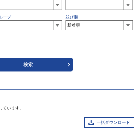
ループ
並び順
しています。
一括ダウンロード