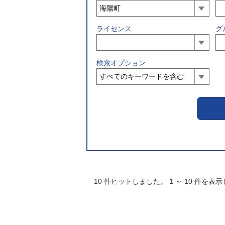
ライセンス
グ
検索オプション
10
件ヒットしました。
1
～
10
件を表示