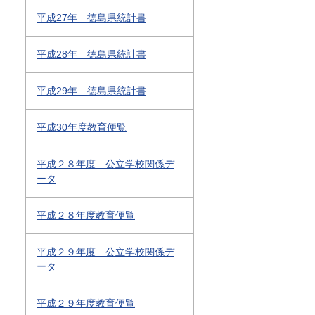
平成27年 徳島県統計書
平成28年 徳島県統計書
平成29年 徳島県統計書
平成30年度教育便覧
平成２８年度 公立学校関係デ
ータ
平成２８年度教育便覧
平成２９年度 公立学校関係デ
ータ
平成２９年度教育便覧