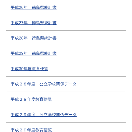
平成26年 徳島県統計書
平成27年 徳島県統計書
平成28年 徳島県統計書
平成29年 徳島県統計書
平成30年度教育便覧
平成２８年度 公立学校関係データ
平成２８年度教育便覧
平成２９年度 公立学校関係データ
平成２９年度教育便覧