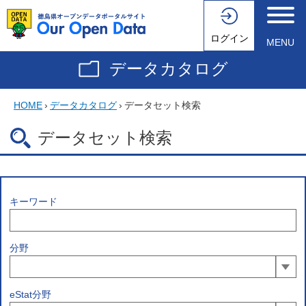
ログイン
MENU
データカタログ
HOME
›
データカタログ
›
データセット検索
データセット検索
キーワード
分野
eStat分野