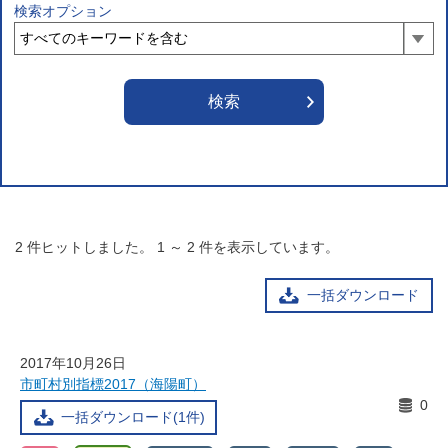
検索オプション
2
件ヒットしました。
1
～
2
件を表示しています。
一括ダウンロード
2017年10月26日
市町村別指標2017（海陽町）
0
一括ダウンロード(1件)