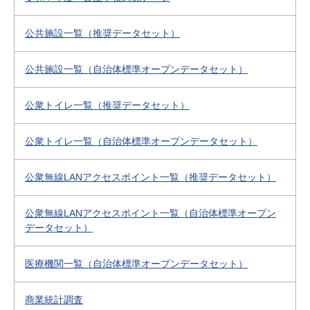
公共施設一覧（推奨データセット）
公共施設一覧（自治体標準オープンデータセット）
公衆トイレ一覧（推奨データセット）
公衆トイレ一覧（自治体標準オープンデータセット）
公衆無線LANアクセスポイント一覧（推奨データセット）
公衆無線LANアクセスポイント一覧（自治体標準オープン
データセット）
医療機関一覧（自治体標準オープンデータセット）
商業統計調査