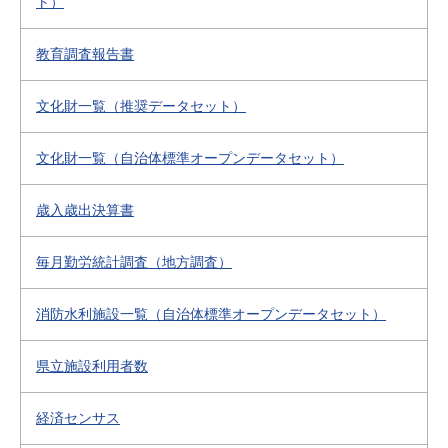
ト）
教育調査報告書
文化財一覧（推奨データセット）
文化財一覧（自治体標準オープンデータセット）
歳入歳出決算書
毎月勤労統計調査（地方調査）
消防水利施設一覧（自治体標準オープンデータセット）
県立施設利用者数
経済センサス