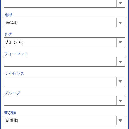
地域
タグ
フォーマット
ライセンス
グループ
並び順