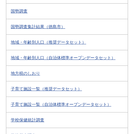
国勢調査
国勢調査集計結果（徳島市）
地域・年齢別人口（推奨データセット）
地域・年齢別人口（自治体標準オープンデータセット）
地方税のしおり
子育て施設一覧（推奨データセット）
子育て施設一覧（自治体標準オープンデータセット）
学校保健統計調査