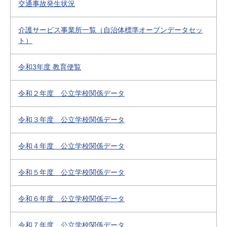
交通事故発生状況
介護サービス事業所一覧（自治体標準オープンデータセッ
ト）
令和3年度 教育便覧
令和２年度 公立学校関係データ
令和３年度 公立学校関係データ
令和４年度 公立学校関係データ
令和５年度 公立学校関係データ
令和６年度 公立学校関係データ
令和７年度 公立学校関係データ