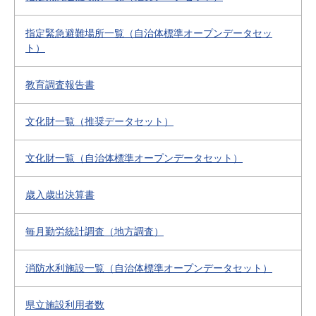
指定緊急避難場所一覧（自治体標準オープンデータセッ
ト）
教育調査報告書
文化財一覧（推奨データセット）
文化財一覧（自治体標準オープンデータセット）
歳入歳出決算書
毎月勤労統計調査（地方調査）
消防水利施設一覧（自治体標準オープンデータセット）
県立施設利用者数