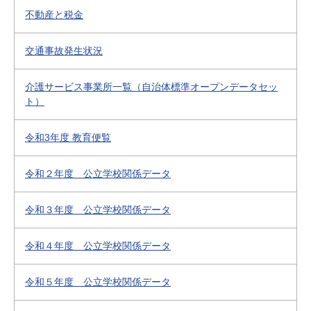
不動産と税金
交通事故発生状況
介護サービス事業所一覧（自治体標準オープンデータセッ
ト）
令和3年度 教育便覧
令和２年度 公立学校関係データ
令和３年度 公立学校関係データ
令和４年度 公立学校関係データ
令和５年度 公立学校関係データ