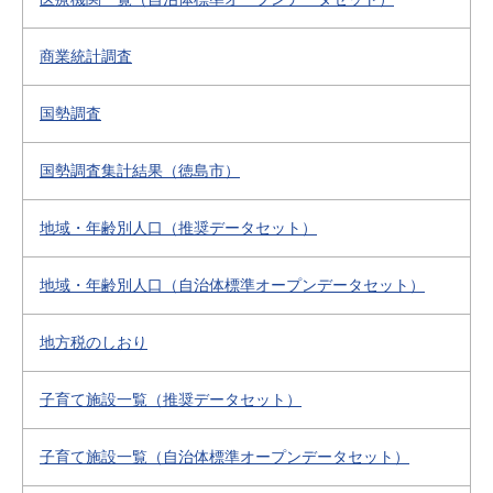
商業統計調査
国勢調査
国勢調査集計結果（徳島市）
地域・年齢別人口（推奨データセット）
地域・年齢別人口（自治体標準オープンデータセット）
地方税のしおり
子育て施設一覧（推奨データセット）
子育て施設一覧（自治体標準オープンデータセット）