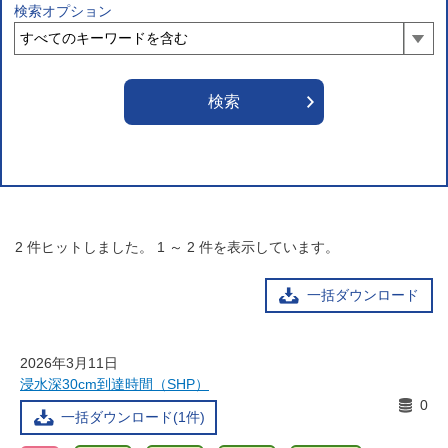
検索オプション
2
件ヒットしました。
1
～
2
件を表示しています。
一括ダウンロード
2026年3月11日
浸水深30cm到達時間（SHP）
0
一括ダウンロード(1件)