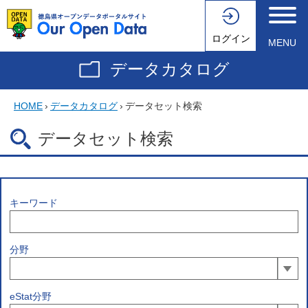
ログイン
MENU
データカタログ
HOME
›
データカタログ
›
データセット検索
データセット検索
キーワード
分野
eStat分野