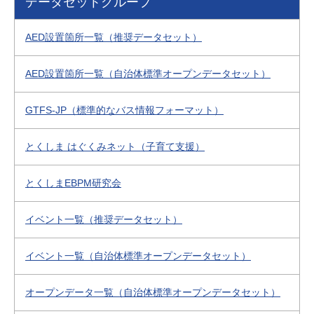
データセットグループ
AED設置箇所一覧（推奨データセット）
AED設置箇所一覧（自治体標準オープンデータセット）
GTFS-JP（標準的なバス情報フォーマット）
とくしま はぐくみネット（子育て支援）
とくしまEBPM研究会
イベント一覧（推奨データセット）
イベント一覧（自治体標準オープンデータセット）
オープンデータ一覧（自治体標準オープンデータセット）