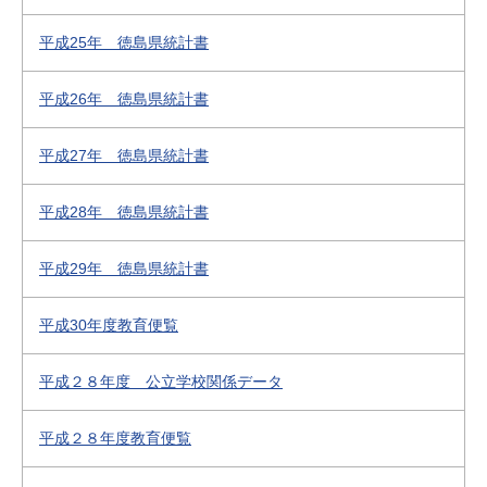
平成25年 徳島県統計書
平成26年 徳島県統計書
平成27年 徳島県統計書
平成28年 徳島県統計書
平成29年 徳島県統計書
平成30年度教育便覧
平成２８年度 公立学校関係データ
平成２８年度教育便覧