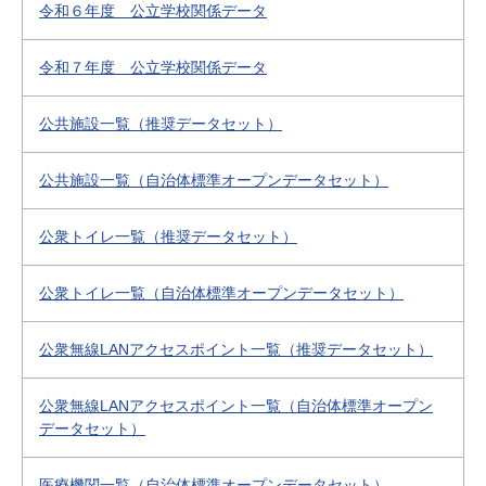
令和６年度 公立学校関係データ
令和７年度 公立学校関係データ
公共施設一覧（推奨データセット）
公共施設一覧（自治体標準オープンデータセット）
公衆トイレ一覧（推奨データセット）
公衆トイレ一覧（自治体標準オープンデータセット）
公衆無線LANアクセスポイント一覧（推奨データセット）
公衆無線LANアクセスポイント一覧（自治体標準オープン
データセット）
医療機関一覧（自治体標準オープンデータセット）