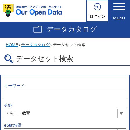
ログイン
MENU
データカタログ
HOME
›
データカタログ
›
データセット検索
データセット検索
キーワード
分野
eStat分野