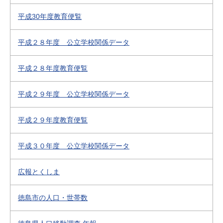
平成30年度教育便覧
平成２８年度 公立学校関係データ
平成２８年度教育便覧
平成２９年度 公立学校関係データ
平成２９年度教育便覧
平成３０年度 公立学校関係データ
広報とくしま
徳島市の人口・世帯数