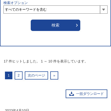
検索オプション
17
件ヒットしました。
1
～
10
件を表示しています。
1
2
次のページ
»
一括ダウンロード
2023年4月10日