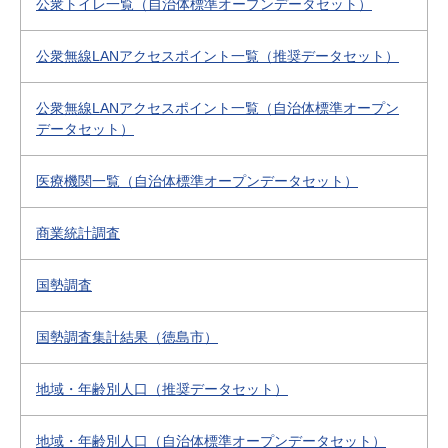
公衆トイレ一覧（自治体標準オープンデータセット）
公衆無線LANアクセスポイント一覧（推奨データセット）
公衆無線LANアクセスポイント一覧（自治体標準オープン
データセット）
医療機関一覧（自治体標準オープンデータセット）
商業統計調査
国勢調査
国勢調査集計結果（徳島市）
地域・年齢別人口（推奨データセット）
地域・年齢別人口（自治体標準オープンデータセット）