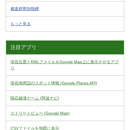
都道府県別指標
もっと見る
注目アプリ
現在位置とKMLファイルをGoogle Map上に表示させるアプ
リ
現在地周辺のスポット情報 (Google Places API)
隕石破壊ゲーム (阿波ナビ)
ストリートビュー (Google Map)
CSVファイルを地図に表示