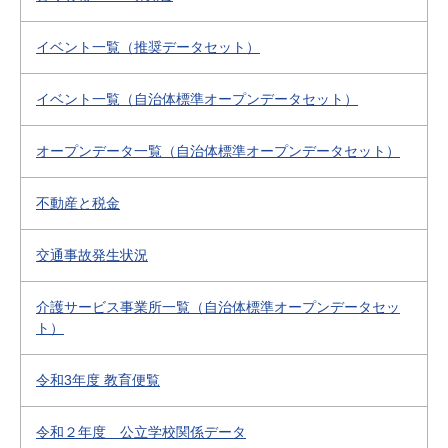
イベント一覧（推奨データセット）
イベント一覧（自治体標準オープンデータセット）
オープンデータ一覧（自治体標準オープンデータセット）
不動産と税金
交通事故発生状況
介護サービス事業所一覧（自治体標準オープンデータセッ
ト）
令和3年度 教育便覧
令和２年度 公立学校関係データ