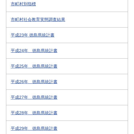
市町村別指標
市町村社会教育実態調査結果
平成23年 徳島県統計書
平成24年 徳島県統計書
平成25年 徳島県統計書
平成26年 徳島県統計書
平成27年 徳島県統計書
平成28年 徳島県統計書
平成29年 徳島県統計書