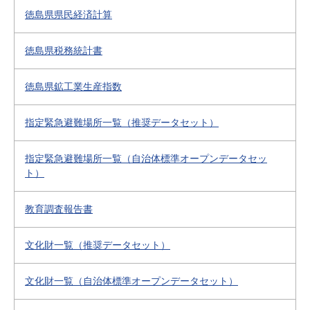
徳島県県民経済計算
徳島県税務統計書
徳島県鉱工業生産指数
指定緊急避難場所一覧（推奨データセット）
指定緊急避難場所一覧（自治体標準オープンデータセッ
ト）
教育調査報告書
文化財一覧（推奨データセット）
文化財一覧（自治体標準オープンデータセット）