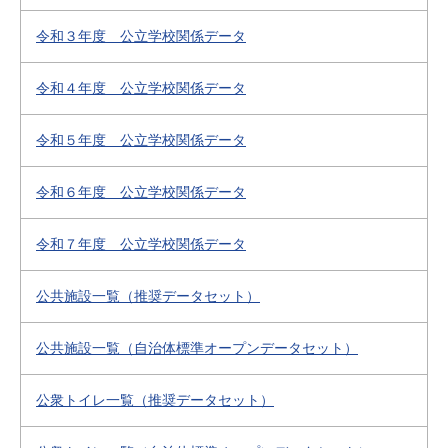
令和３年度 公立学校関係データ
令和４年度 公立学校関係データ
令和５年度 公立学校関係データ
令和６年度 公立学校関係データ
令和７年度 公立学校関係データ
公共施設一覧（推奨データセット）
公共施設一覧（自治体標準オープンデータセット）
公衆トイレ一覧（推奨データセット）