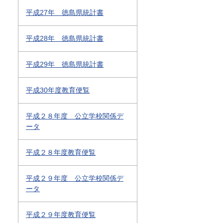
平成27年 徳島県統計書
平成28年 徳島県統計書
平成29年 徳島県統計書
平成30年度教育便覧
平成２８年度 公立学校関係デ
ータ
平成２８年度教育便覧
平成２９年度 公立学校関係デ
ータ
平成２９年度教育便覧