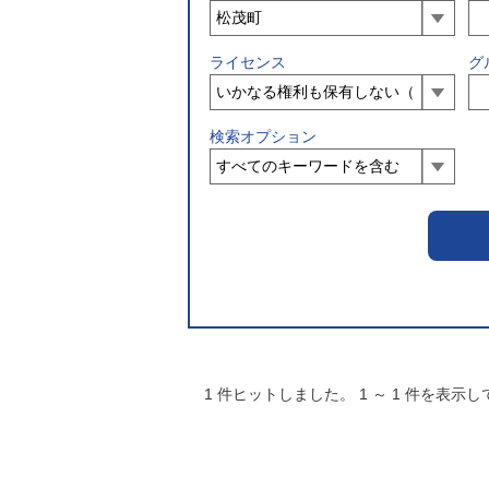
ライセンス
グ
検索オプション
1
件ヒットしました。
1
～
1
件を表示し