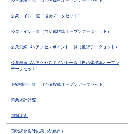
公共施設一覧（自治体標準オープンデータセット）
公衆トイレ一覧（推奨データセット）
公衆トイレ一覧（自治体標準オープンデータセット）
公衆無線LANアクセスポイント一覧（推奨データセット）
公衆無線LANアクセスポイント一覧（自治体標準オープン
データセット）
医療機関一覧（自治体標準オープンデータセット）
商業統計調査
国勢調査
国勢調査集計結果（徳島市）