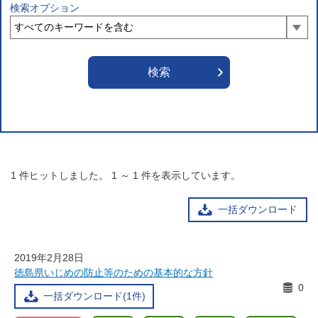
検索オプション
1
件ヒットしました。
1
～
1
件を表示しています。
一括ダウンロード
2019年2月28日
徳島県いじめの防止等のための基本的な方針
0
一括ダウンロード(1件)