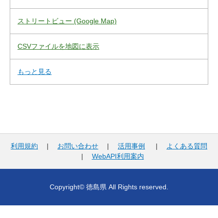
ストリートビュー (Google Map)
CSVファイルを地図に表示
もっと見る
利用規約
|
お問い合わせ
|
活用事例
|
よくある質問
|
WebAPI利用案内
Copyright© 徳島県 All Rights reserved.