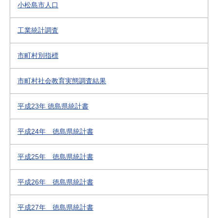
小松島市人口
工業統計調査
市町村別指標
市町村社会教育実態調査結果
平成23年 徳島県統計書
平成24年 徳島県統計書
平成25年 徳島県統計書
平成26年 徳島県統計書
平成27年 徳島県統計書