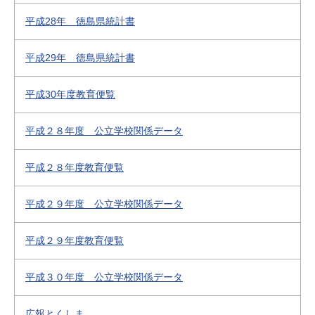
平成28年 徳島県統計書
平成29年 徳島県統計書
平成30年度教育便覧
平成２８年度 公立学校関係データ
平成２８年度教育便覧
平成２９年度 公立学校関係データ
平成２９年度教育便覧
平成３０年度 公立学校関係データ
広報とくしま