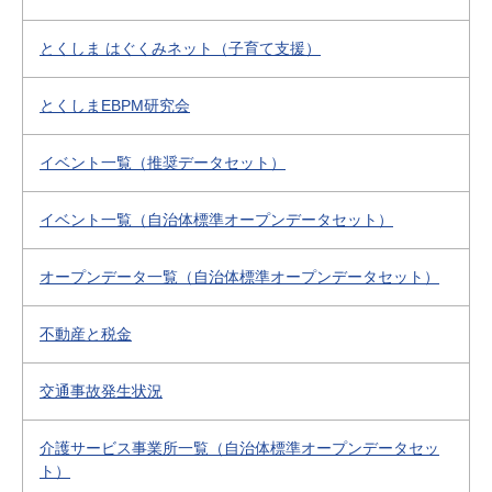
とくしま はぐくみネット（子育て支援）
とくしまEBPM研究会
イベント一覧（推奨データセット）
イベント一覧（自治体標準オープンデータセット）
オープンデータ一覧（自治体標準オープンデータセット）
不動産と税金
交通事故発生状況
介護サービス事業所一覧（自治体標準オープンデータセッ
ト）