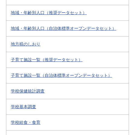
地域・年齢別人口（推奨データセット）
地域・年齢別人口（自治体標準オープンデータセット）
地方税のしおり
子育て施設一覧（推奨データセット）
子育て施設一覧（自治体標準オープンデータセット）
学校保健統計調査
学校基本調査
学校給食・食育