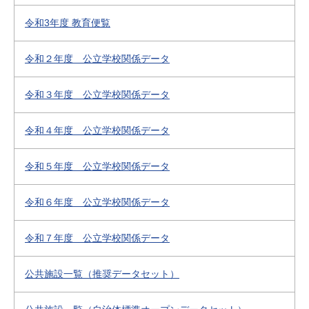
令和3年度 教育便覧
令和２年度 公立学校関係データ
令和３年度 公立学校関係データ
令和４年度 公立学校関係データ
令和５年度 公立学校関係データ
令和６年度 公立学校関係データ
令和７年度 公立学校関係データ
公共施設一覧（推奨データセット）