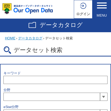
ログイン
MENU
データカタログ
HOME
›
データカタログ
›
データセット検索
データセット検索
キーワード
分野
eStat分野