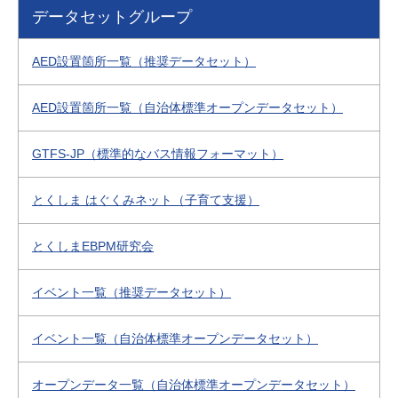
データセットグループ
AED設置箇所一覧（推奨データセット）
AED設置箇所一覧（自治体標準オープンデータセット）
GTFS-JP（標準的なバス情報フォーマット）
とくしま はぐくみネット（子育て支援）
とくしまEBPM研究会
イベント一覧（推奨データセット）
イベント一覧（自治体標準オープンデータセット）
オープンデータ一覧（自治体標準オープンデータセット）