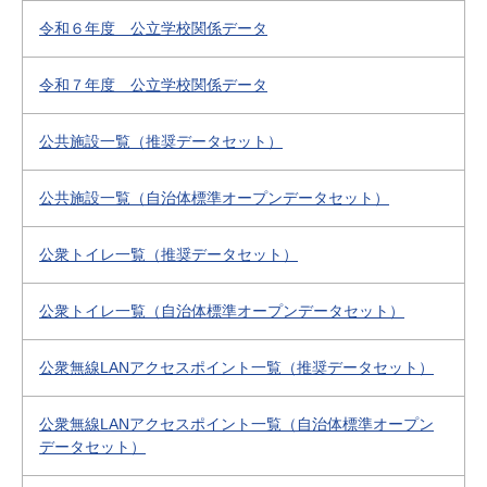
令和６年度 公立学校関係データ
令和７年度 公立学校関係データ
公共施設一覧（推奨データセット）
公共施設一覧（自治体標準オープンデータセット）
公衆トイレ一覧（推奨データセット）
公衆トイレ一覧（自治体標準オープンデータセット）
公衆無線LANアクセスポイント一覧（推奨データセット）
公衆無線LANアクセスポイント一覧（自治体標準オープン
データセット）