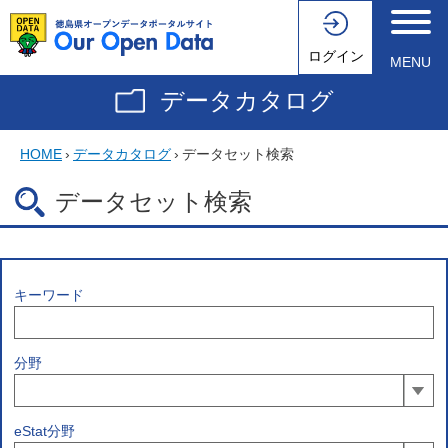
ログイン
MENU
データカタログ
HOME
›
データカタログ
›
データセット検索
データセット検索
キーワード
分野
eStat分野