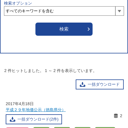
検索オプション
2
件ヒットしました。
1
～
2
件を表示しています。
一括ダウンロード
2017年4月18日
平成２９年地価公示（徳島県分）
2
一括ダウンロード(2件)