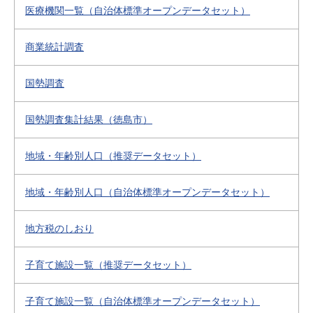
医療機関一覧（自治体標準オープンデータセット）
商業統計調査
国勢調査
国勢調査集計結果（徳島市）
地域・年齢別人口（推奨データセット）
地域・年齢別人口（自治体標準オープンデータセット）
地方税のしおり
子育て施設一覧（推奨データセット）
子育て施設一覧（自治体標準オープンデータセット）