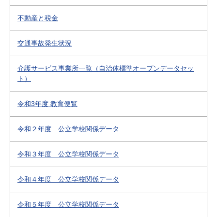
不動産と税金
交通事故発生状況
介護サービス事業所一覧（自治体標準オープンデータセッ
ト）
令和3年度 教育便覧
令和２年度 公立学校関係データ
令和３年度 公立学校関係データ
令和４年度 公立学校関係データ
令和５年度 公立学校関係データ