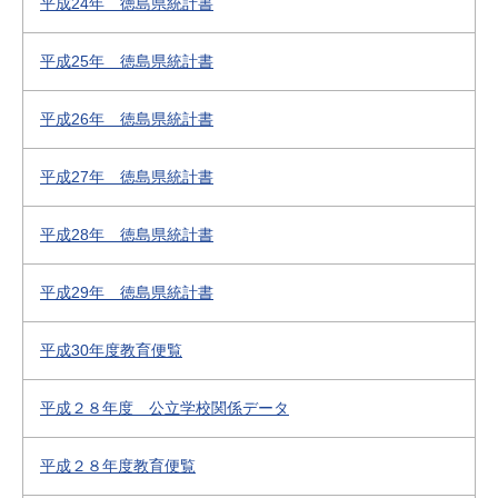
平成24年 徳島県統計書
平成25年 徳島県統計書
平成26年 徳島県統計書
平成27年 徳島県統計書
平成28年 徳島県統計書
平成29年 徳島県統計書
平成30年度教育便覧
平成２８年度 公立学校関係データ
平成２８年度教育便覧