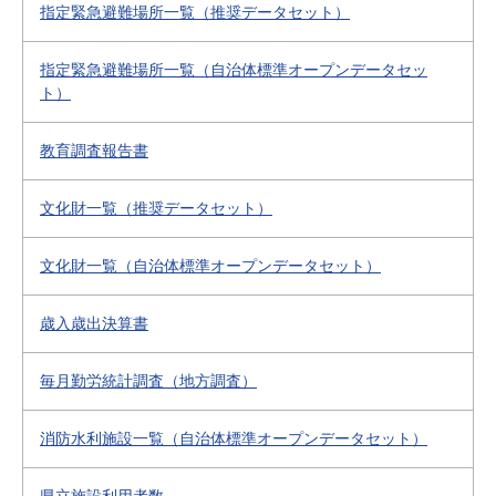
指定緊急避難場所一覧（推奨データセット）
指定緊急避難場所一覧（自治体標準オープンデータセッ
ト）
教育調査報告書
文化財一覧（推奨データセット）
文化財一覧（自治体標準オープンデータセット）
歳入歳出決算書
毎月勤労統計調査（地方調査）
消防水利施設一覧（自治体標準オープンデータセット）