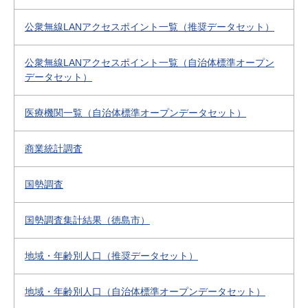
公衆無線LANアクセスポイント一覧（推奨データセット）
公衆無線LANアクセスポイント一覧（自治体標準オープン
データセット）
医療機関一覧（自治体標準オープンデータセット）
商業統計調査
国勢調査
国勢調査集計結果（徳島市）
地域・年齢別人口（推奨データセット）
地域・年齢別人口（自治体標準オープンデータセット）