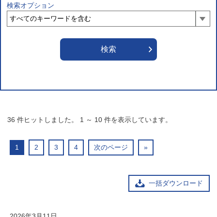
検索オプション
36
件ヒットしました。
1
～
10
件を表示しています。
1
2
3
4
次のページ
»
一括ダウンロード
2026年3月11日