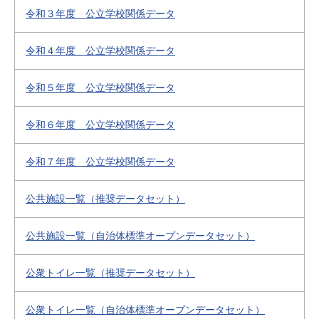
令和３年度 公立学校関係データ
令和４年度 公立学校関係データ
令和５年度 公立学校関係データ
令和６年度 公立学校関係データ
令和７年度 公立学校関係データ
公共施設一覧（推奨データセット）
公共施設一覧（自治体標準オープンデータセット）
公衆トイレ一覧（推奨データセット）
公衆トイレ一覧（自治体標準オープンデータセット）