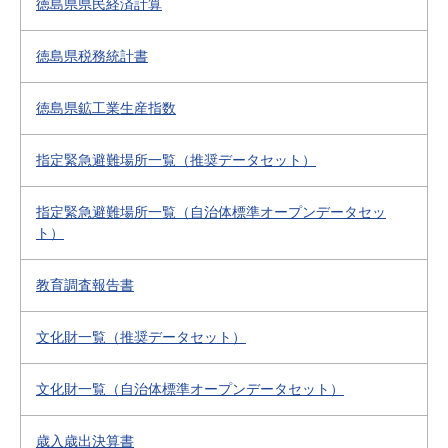
徳島県県民経済計算
徳島県税務統計書
徳島県鉱工業生産指数
指定緊急避難場所一覧（推奨データセット）
指定緊急避難場所一覧（自治体標準オープンデータセッ
ト）
教育調査報告書
文化財一覧（推奨データセット）
文化財一覧（自治体標準オープンデータセット）
歳入歳出決算書