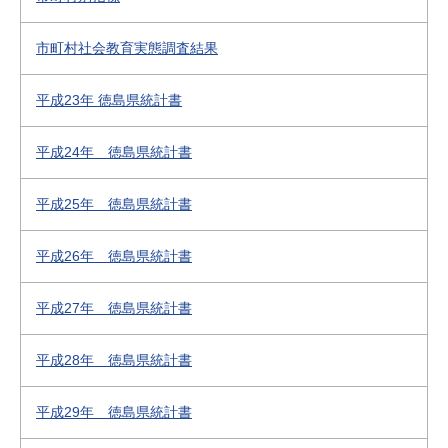
市町村社会教育実態調査結果
平成23年 徳島県統計書
平成24年 徳島県統計書
平成25年 徳島県統計書
平成26年 徳島県統計書
平成27年 徳島県統計書
平成28年 徳島県統計書
平成29年 徳島県統計書