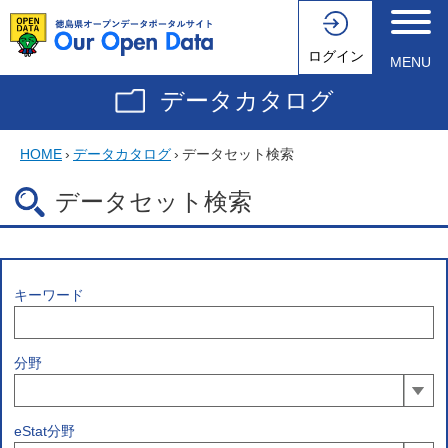
ログイン
MENU
データカタログ
HOME
›
データカタログ
›
データセット検索
データセット検索
キーワード
分野
eStat分野