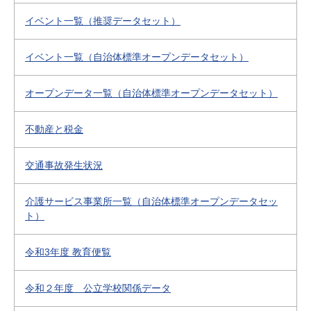
イベント一覧（推奨データセット）
イベント一覧（自治体標準オープンデータセット）
オープンデータ一覧（自治体標準オープンデータセット）
不動産と税金
交通事故発生状況
介護サービス事業所一覧（自治体標準オープンデータセッ
ト）
令和3年度 教育便覧
令和２年度 公立学校関係データ