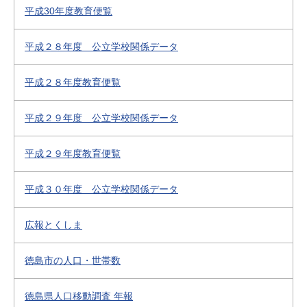
平成30年度教育便覧
平成２８年度 公立学校関係データ
平成２８年度教育便覧
平成２９年度 公立学校関係データ
平成２９年度教育便覧
平成３０年度 公立学校関係データ
広報とくしま
徳島市の人口・世帯数
徳島県人口移動調査 年報