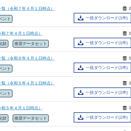
一覧（令和７年４月１日時点）
一括ダウンロード(1件)
ベント
令和７年４月１日時点）
一括ダウンロード(1件)
化財
推奨データセット
一覧（令和６年４月１日時点）
一括ダウンロード(1件)
ベント
一覧（令和５年４月１日時点）
一括ダウンロード(1件)
ベント
令和５年４月１日時点）
一括ダウンロード(1件)
化財
推奨データセット