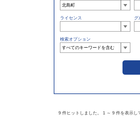
ライセンス
グ
検索オプション
9
件ヒットしました。
1
～
9
件を表示し