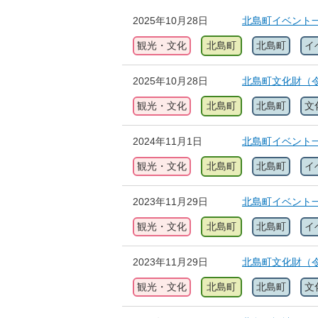
2025年10月28日
北島町イベント
観光・文化
北島町
北島町
イ
2025年10月28日
北島町文化財（
観光・文化
北島町
北島町
文
2024年11月1日
北島町イベント
観光・文化
北島町
北島町
イ
2023年11月29日
北島町イベント
観光・文化
北島町
北島町
イ
2023年11月29日
北島町文化財（
観光・文化
北島町
北島町
文