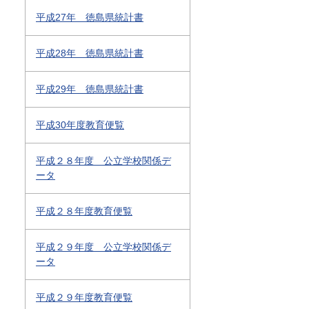
平成27年 徳島県統計書
平成28年 徳島県統計書
平成29年 徳島県統計書
平成30年度教育便覧
平成２８年度 公立学校関係デ
ータ
平成２８年度教育便覧
平成２９年度 公立学校関係デ
ータ
平成２９年度教育便覧