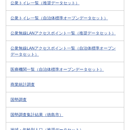
公衆トイレ一覧（推奨データセット）
公衆トイレ一覧（自治体標準オープンデータセット）
公衆無線LANアクセスポイント一覧（推奨データセット）
公衆無線LANアクセスポイント一覧（自治体標準オープン
データセット）
医療機関一覧（自治体標準オープンデータセット）
商業統計調査
国勢調査
国勢調査集計結果（徳島市）
地域・年齢別人口（推奨データセット）