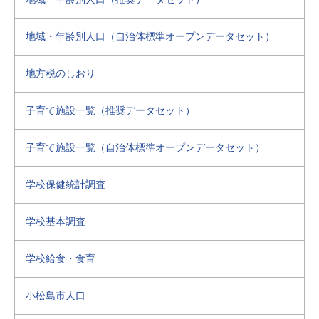
地域・年齢別人口（自治体標準オープンデータセット）
地方税のしおり
子育て施設一覧（推奨データセット）
子育て施設一覧（自治体標準オープンデータセット）
学校保健統計調査
学校基本調査
学校給食・食育
小松島市人口