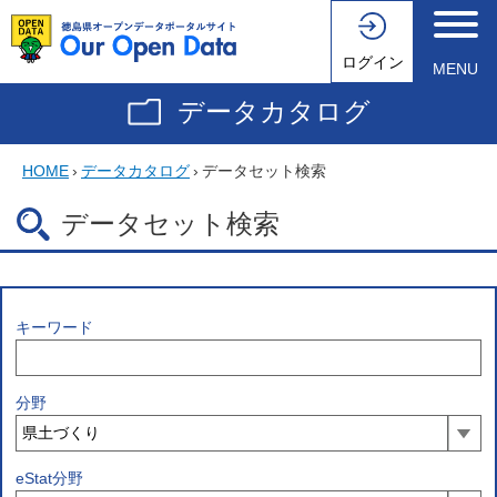
ログイン
MENU
データカタログ
HOME
›
データカタログ
›
データセット検索
データセット検索
キーワード
分野
eStat分野