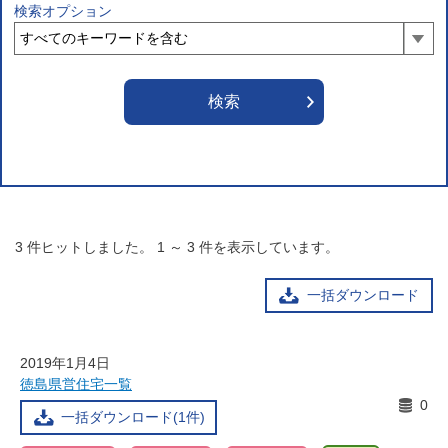
検索オプション
3
件ヒットしました。
1
～
3
件を表示しています。
一括ダウンロード
2019年1月4日
徳島県営住宅一覧
0
一括ダウンロード(1件)