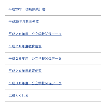
平成29年 徳島県統計書
平成30年度教育便覧
平成２８年度 公立学校関係データ
平成２８年度教育便覧
平成２９年度 公立学校関係データ
平成２９年度教育便覧
平成３０年度 公立学校関係データ
広報とくしま