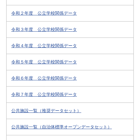
令和２年度 公立学校関係データ
令和３年度 公立学校関係データ
令和４年度 公立学校関係データ
令和５年度 公立学校関係データ
令和６年度 公立学校関係データ
令和７年度 公立学校関係データ
公共施設一覧（推奨データセット）
公共施設一覧（自治体標準オープンデータセット）