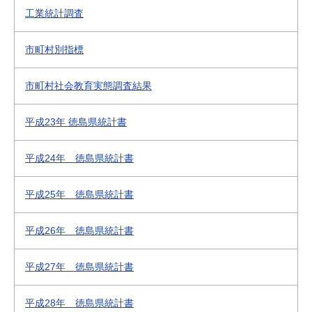
工業統計調査
市町村別指標
市町村社会教育実態調査結果
平成23年 徳島県統計書
平成24年 徳島県統計書
平成25年 徳島県統計書
平成26年 徳島県統計書
平成27年 徳島県統計書
平成28年 徳島県統計書