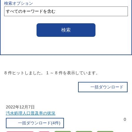
検索オプション
8
件ヒットしました。
1
～
8
件を表示しています。
一括ダウンロード
2022年12月7日
汚水処理人口普及率の状況
0
一括ダウンロード(4件)