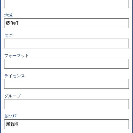
地域
タグ
フォーマット
ライセンス
グループ
並び順