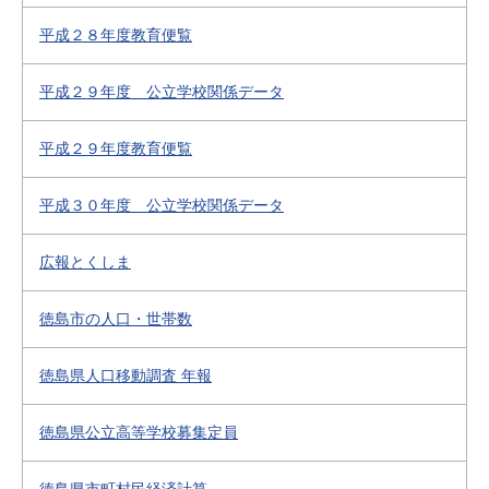
平成２８年度教育便覧
平成２９年度 公立学校関係データ
平成２９年度教育便覧
平成３０年度 公立学校関係データ
広報とくしま
徳島市の人口・世帯数
徳島県人口移動調査 年報
徳島県公立高等学校募集定員