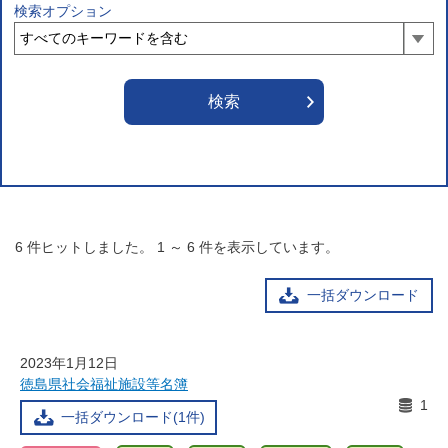
検索オプション
6
件ヒットしました。
1
～
6
件を表示しています。
一括ダウンロード
2023年1月12日
徳島県社会福祉施設等名簿
1
一括ダウンロード(1件)