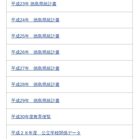
平成23年 徳島県統計書
平成24年 徳島県統計書
平成25年 徳島県統計書
平成26年 徳島県統計書
平成27年 徳島県統計書
平成28年 徳島県統計書
平成29年 徳島県統計書
平成30年度教育便覧
平成２８年度 公立学校関係データ