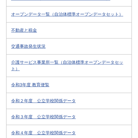
オープンデータ一覧（自治体標準オープンデータセット）
不動産と税金
交通事故発生状況
介護サービス事業所一覧（自治体標準オープンデータセッ
ト）
令和3年度 教育便覧
令和２年度 公立学校関係データ
令和３年度 公立学校関係データ
令和４年度 公立学校関係データ