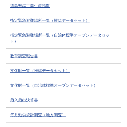
徳島県鉱工業生産指数
指定緊急避難場所一覧（推奨データセット）
指定緊急避難場所一覧（自治体標準オープンデータセッ
ト）
教育調査報告書
文化財一覧（推奨データセット）
文化財一覧（自治体標準オープンデータセット）
歳入歳出決算書
毎月勤労統計調査（地方調査）