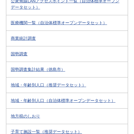
公衆無線LANアクセスポイント一覧（自治体標準オープン
データセット）
医療機関一覧（自治体標準オープンデータセット）
商業統計調査
国勢調査
国勢調査集計結果（徳島市）
地域・年齢別人口（推奨データセット）
地域・年齢別人口（自治体標準オープンデータセット）
地方税のしおり
子育て施設一覧（推奨データセット）