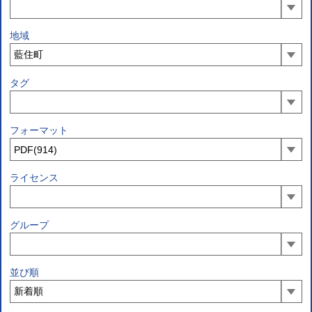
地域
タグ
フォーマット
ライセンス
グループ
並び順