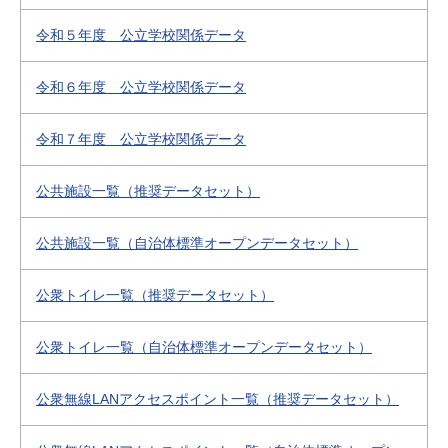
令和５年度 公立学校関係データ
令和６年度 公立学校関係データ
令和７年度 公立学校関係データ
公共施設一覧（推奨データセット）
公共施設一覧（自治体標準オープンデータセット）
公衆トイレ一覧（推奨データセット）
公衆トイレ一覧（自治体標準オープンデータセット）
公衆無線LANアクセスポイント一覧（推奨データセット）