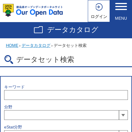
ログイン
MENU
データカタログ
HOME
›
データカタログ
›
データセット検索
データセット検索
キーワード
分野
eStat分野