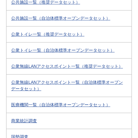
公共施設一覧（推奨データセット）
公共施設一覧（自治体標準オープンデータセット）
公衆トイレ一覧（推奨データセット）
公衆トイレ一覧（自治体標準オープンデータセット）
公衆無線LANアクセスポイント一覧（推奨データセット）
公衆無線LANアクセスポイント一覧（自治体標準オープン
データセット）
医療機関一覧（自治体標準オープンデータセット）
商業統計調査
国勢調査