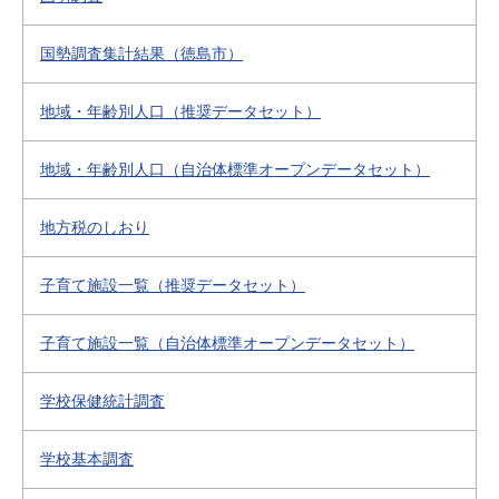
国勢調査集計結果（徳島市）
地域・年齢別人口（推奨データセット）
地域・年齢別人口（自治体標準オープンデータセット）
地方税のしおり
子育て施設一覧（推奨データセット）
子育て施設一覧（自治体標準オープンデータセット）
学校保健統計調査
学校基本調査