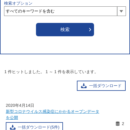
検索オプション
1
件ヒットしました。
1
～
1
件を表示しています。
一括ダウンロード
2020年4月14日
新型コロナウイルス感染症にかかるオープンデータ
を公開
2
一括ダウンロード(5件)