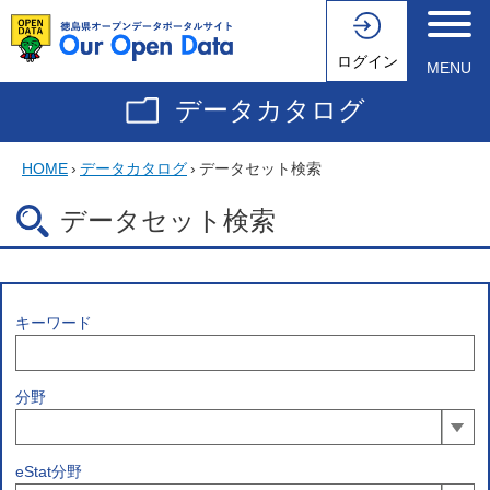
ログイン
MENU
データカタログ
HOME
›
データカタログ
›
データセット検索
データセット検索
キーワード
分野
eStat分野