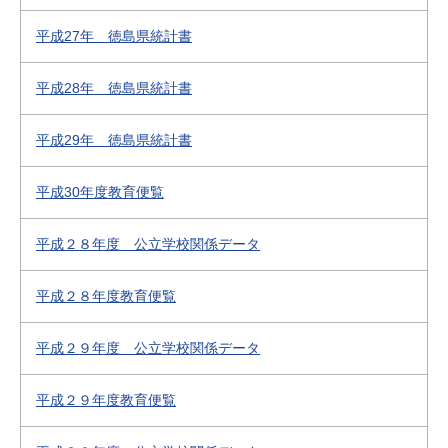
平成27年 徳島県統計書
平成28年 徳島県統計書
平成29年 徳島県統計書
平成30年度教育便覧
平成２８年度 公立学校関係データ
平成２８年度教育便覧
平成２９年度 公立学校関係データ
平成２９年度教育便覧