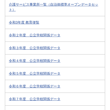
介護サービス事業所一覧（自治体標準オープンデータセッ
ト）
令和3年度 教育便覧
令和２年度 公立学校関係データ
令和３年度 公立学校関係データ
令和４年度 公立学校関係データ
令和５年度 公立学校関係データ
令和６年度 公立学校関係データ
令和７年度 公立学校関係データ